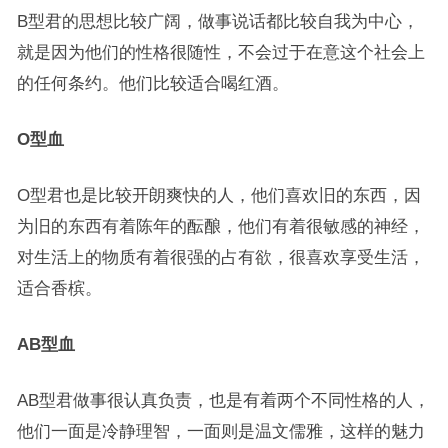
B型君的思想比较广阔，做事说话都比较自我为中心，
就是因为他们的性格很随性，不会过于在意这个社会上
的任何条约。他们比较适合喝红酒。
O型血
O型君也是比较开朗爽快的人，他们喜欢旧的东西，因
为旧的东西有着陈年的酝酿，他们有着很敏感的神经，
对生活上的物质有着很强的占有欲，很喜欢享受生活，
适合香槟。
AB型血
AB型君做事很认真负责，也是有着两个不同性格的人，
他们一面是冷静理智，一面则是温文儒雅，这样的魅力