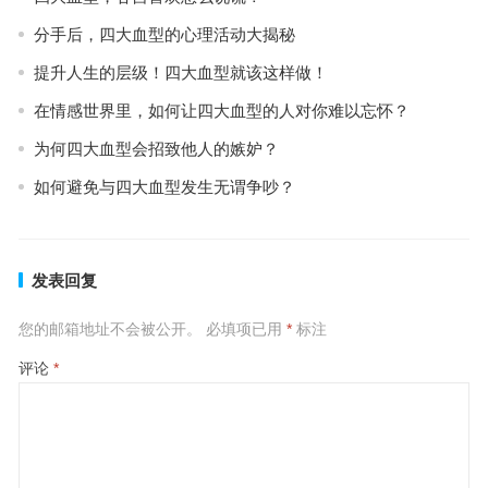
分手后，四大血型的心理活动大揭秘
提升人生的层级！四大血型就该这样做！
在情感世界里，如何让四大血型的人对你难以忘怀？
为何四大血型会招致他人的嫉妒？
如何避免与四大血型发生无谓争吵？
发表回复
您的邮箱地址不会被公开。
必填项已用
*
标注
评论
*