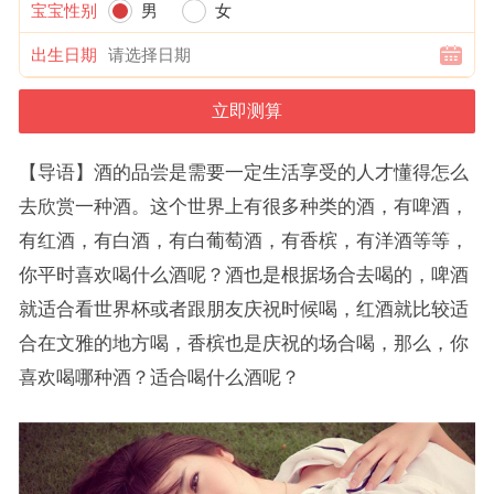
宝宝性别
男
女
出生日期
【导语】酒的品尝是需要一定生活享受的人才懂得怎么
去欣赏一种酒。这个世界上有很多种类的酒，有啤酒，
有红酒，有白酒，有白葡萄酒，有香槟，有洋酒等等，
你平时喜欢喝什么酒呢？酒也是根据场合去喝的，啤酒
就适合看世界杯或者跟朋友庆祝时候喝，红酒就比较适
合在文雅的地方喝，香槟也是庆祝的场合喝，那么，你
喜欢喝哪种酒？适合喝什么酒呢？