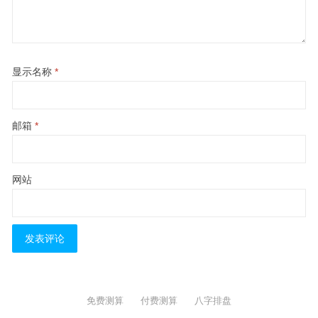
显示名称
*
邮箱
*
网站
免费测算
付费测算
八字排盘