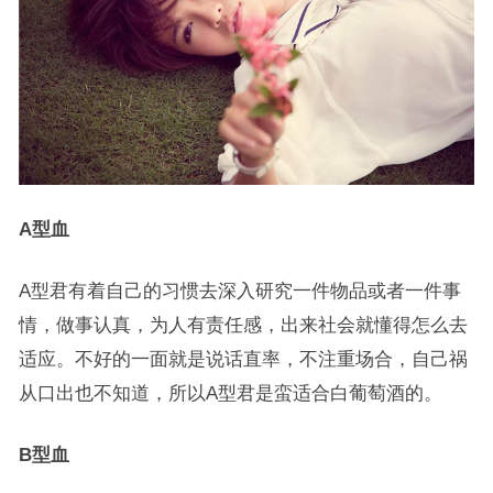
A型血
A型君有着自己的习惯去深入研究一件物品或者一件事
情，做事认真，为人有责任感，出来社会就懂得怎么去
适应。不好的一面就是说话直率，不注重场合，自己祸
从口出也不知道，所以A型君是蛮适合白葡萄酒的。
B型血