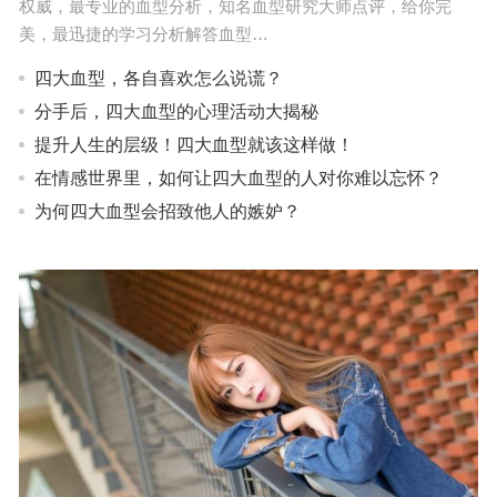
权威，最专业的血型分析，知名血型研究大师点评，给你完
美，最迅捷的学习分析解答血型…
四大血型，各自喜欢怎么说谎？
分手后，四大血型的心理活动大揭秘
提升人生的层级！四大血型就该这样做！
在情感世界里，如何让四大血型的人对你难以忘怀？
为何四大血型会招致他人的嫉妒？