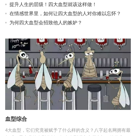
提升人生的层级！四大血型就该这样做！
在情感世界里，如何让四大血型的人对你难以忘怀？
为何四大血型会招致他人的嫉妒？
血型综合
4大血型，它们究竟被赋予了什么样的含义？八字起名网拥有最