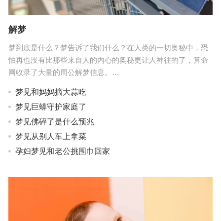
解梦
梦到底是什么？梦告诉了我们什么？在人类的一切奥秘中，恐
怕再也没有比那些来自人的内心的奥秘更让人神往的了，算命
网收录了大量的周公解梦信息。…
梦见和妈妈摘大蒜吃
梦见巨蟒守护家庭了
梦见佛碎了是什么预兆
梦见从别人车上拿菜
孕妇梦见和老公挑围巾回家