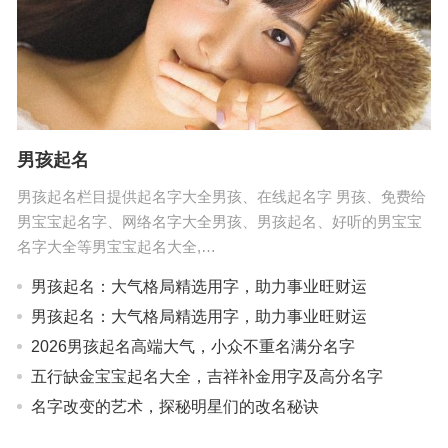
男孩起名
男孩起名栏目提供起名字大全男孩、在线起名字 男孩、免费给
男宝宝起名字、网络名字大全男孩、男孩起名、好听的男宝宝
名字大全等男宝宝起名大全,…
男孩起名：大气格局精选用字，助力事业旺财运
男孩起名：大气格局精选用字，助力事业旺财运
2026男孩起名高端大气，小众不重名满分名字
五行缺金宝宝起名大全，吉祥补金用字及高分名字
名字改变的艺术，探秘明星们的改名秘诀