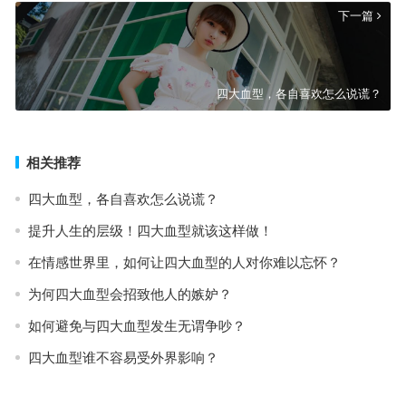
下一篇
四大血型，各自喜欢怎么说谎？
相关推荐
四大血型，各自喜欢怎么说谎？
提升人生的层级！四大血型就该这样做！
在情感世界里，如何让四大血型的人对你难以忘怀？
为何四大血型会招致他人的嫉妒？
如何避免与四大血型发生无谓争吵？
四大血型谁不容易受外界影响？