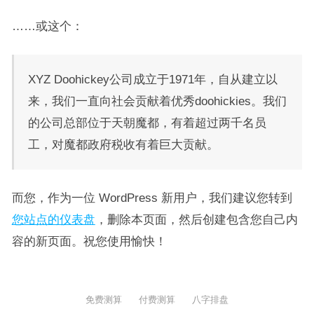
……或这个：
XYZ Doohickey公司成立于1971年，自从建立以
来，我们一直向社会贡献着优秀doohickies。我们
的公司总部位于天朝魔都，有着超过两千名员
工，对魔都政府税收有着巨大贡献。
而您，作为一位 WordPress 新用户，我们建议您转到
您站点的仪表盘
，删除本页面，然后创建包含您自己内
容的新页面。祝您使用愉快！
免费测算
付费测算
八字排盘