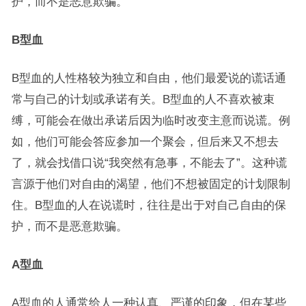
护，而不是恶意欺骗。
B型血
B型血的人性格较为独立和自由，他们最爱说的谎话通
常与自己的计划或承诺有关。B型血的人不喜欢被束
缚，可能会在做出承诺后因为临时改变主意而说谎。例
如，他们可能会答应参加一个聚会，但后来又不想去
了，就会找借口说“我突然有急事，不能去了”。这种谎
言源于他们对自由的渴望，他们不想被固定的计划限制
住。B型血的人在说谎时，往往是出于对自己自由的保
护，而不是恶意欺骗。
A型血
A型血的人通常给人一种认真、严谨的印象，但在某些