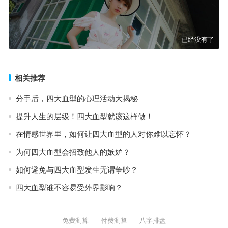
已经没有了
相关推荐
分手后，四大血型的心理活动大揭秘
提升人生的层级！四大血型就该这样做！
在情感世界里，如何让四大血型的人对你难以忘怀？
为何四大血型会招致他人的嫉妒？
如何避免与四大血型发生无谓争吵？
四大血型谁不容易受外界影响？
免费测算
付费测算
八字排盘