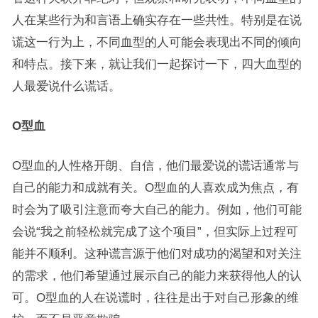
人在某些行为和言语上确实存在一些共性。特别是在说
谎这一行为上，不同血型的人可能会表现出不同的倾向
和特点。接下来，就让我们一起探讨一下，四大血型的
人最爱说什么谎话。
O型血
O型血的人性格开朗、自信，他们最爱说的谎话通常与
自己的能力和成就有关。O型血的人喜欢成为焦点，有
时会为了吸引注意而夸大自己的能力。例如，他们可能
会说“我之前轻松就完成了这个项目”，但实际上过程可
能并不顺利。这种谎言源于他们对成功的渴望和对关注
的需求，他们希望通过展示自己的能力来获得他人的认
可。O型血的人在说谎时，往往是出于对自己形象的维