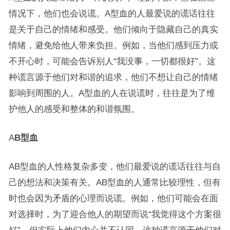
情况下，他们也会说谎。A型血的人最爱说的谎话往往
是关于自己的情绪和感受。他们倾向于隐藏自己的真实
情绪，避免给他人带来负担。例如，当他们感到压力或
不开心时，可能会告诉别人“我没事，一切都很好”。这
种谎言源于他们对和谐的追求，他们不想让自己的情绪
影响到周围的人。A型血的人在说谎时，往往是为了维
护他人的感受和整体的和谐氛围。
A
B型血
AB型血的人性格复杂多变，他们最爱说的谎话往往与自
己的想法和决策有关。AB型血的人通常比较理性，但有
时也会因为矛盾的心理而说谎。例如，他们可能会在面
对选择时，为了迎合他人的期望而说“我觉得这个方案很