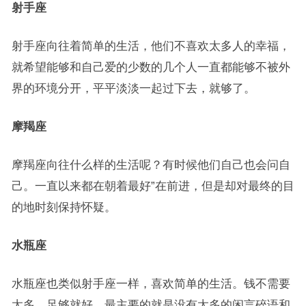
射手座
射手座向往着简单的生活，他们不喜欢太多人的幸福，
就希望能够和自己爱的少数的几个人一直都能够不被外
界的环境分开，平平淡淡一起过下去，就够了。
摩羯座
摩羯座向往什么样的生活呢？有时候他们自己也会问自
己。一直以来都在朝着最好”在前进，但是却对最终的目
的地时刻保持怀疑。
水瓶座
水瓶座也类似射手座一样，喜欢简单的生活。钱不需要
太多，足够就好，最主要的就是没有太多的闲言碎语和