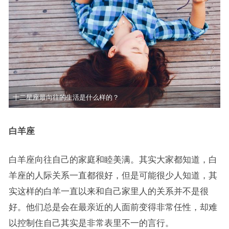
十二星座最向往的生活是什么样的？
白羊座
白羊座向往自己的家庭和睦美满。其实大家都知道，白
羊座的人际关系一直都很好，但是可能很少人知道，其
实这样的白羊一直以来和自己家里人的关系并不是很
好。他们总是会在最亲近的人面前变得非常任性，却难
以控制住自己其实是非常表里不一的言行。