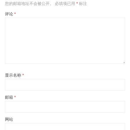
您的邮箱地址不会被公开。
必填项已用
*
标注
评论
*
显示名称
*
邮箱
*
网站