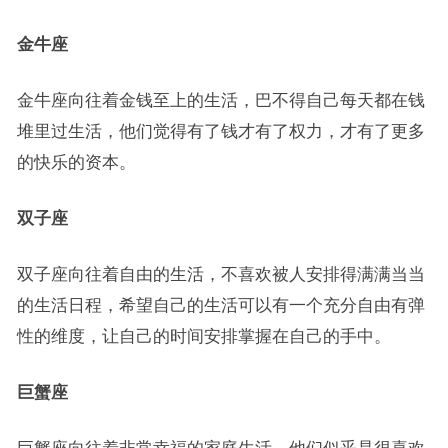
金牛座
金牛座向往着金钱至上的生活，巴不得自己每天都在钱
堆里过生活，他们觉得有了钱才有了权力，才有了更多
的快乐的资本。
双子座
双子座向往着自由的生活，不喜欢被人安排得满满当当
的生活日程，希望自己的生活可以有一个充分自由有弹
性的维度，让自己的时间安排掌握在自己的手中。
巨蟹座
巨蟹座向往着非常幸福的家庭生活，他们似乎是很喜欢