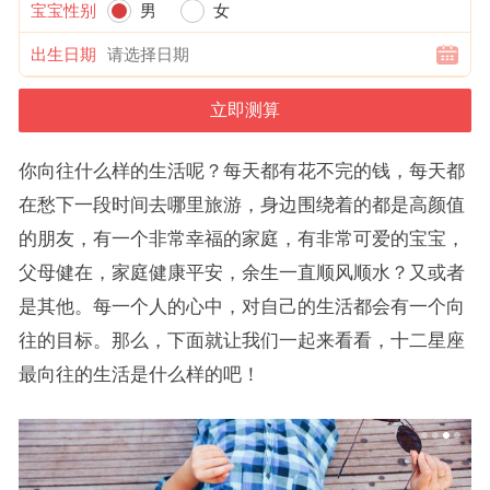
宝宝性别
男
女
出生日期
你向往什么样的生活呢？每天都有花不完的钱，每天都
在愁下一段时间去哪里旅游，身边围绕着的都是高颜值
的朋友，有一个非常幸福的家庭，有非常可爱的宝宝，
父母健在，家庭健康平安，余生一直顺风顺水？又或者
是其他。每一个人的心中，对自己的生活都会有一个向
往的目标。那么，下面就让我们一起来看看，十二星座
最向往的生活是什么样的吧！