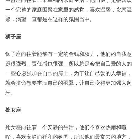
一个完整的家庭围聚在家里的感觉，喜欢温馨，贪恋温
馨，渴望一直都是在这样的氛围当中。
狮子座
狮子座向往着能够有一定的金钱和权力，他们的自我意
识很强烈，责任感也很强，所以总是会把自己爱的人的
一些心愿强加在自己的肩上，为了让自己爱的人幸福，
就会拼命想要丰满自己的羽翼，让自己变得更加强大起
来。
处女座
处女座向往着一个安静的生活，他们不喜欢热闹和喧
哗，喜欢安静而祥和的氛围，所以他们最常去的地方，