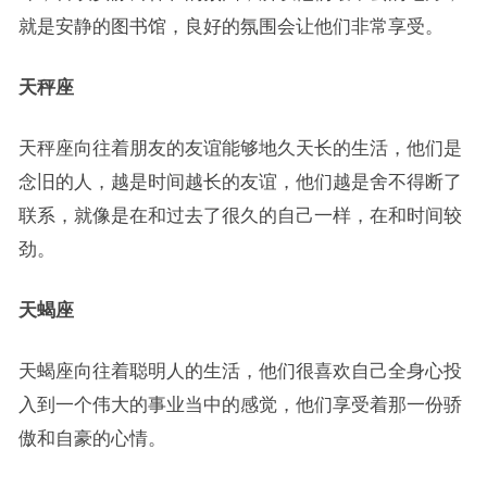
就是安静的图书馆，良好的氛围会让他们非常享受。
天秤座
天秤座向往着朋友的友谊能够地久天长的生活，他们是
念旧的人，越是时间越长的友谊，他们越是舍不得断了
联系，就像是在和过去了很久的自己一样，在和时间较
劲。
天蝎座
天蝎座向往着聪明人的生活，他们很喜欢自己全身心投
入到一个伟大的事业当中的感觉，他们享受着那一份骄
傲和自豪的心情。