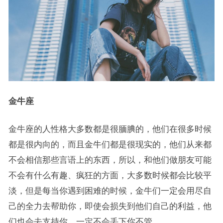
金牛座
金牛座的人性格大多数都是很腼腆的，他们在很多时候
都是很内向的，而且金牛们都是很现实的，他们从来都
不会相信那些言语上的东西，所以，和他们做朋友可能
不会有什么有趣、疯狂的方面，大多数时候都会比较平
淡，但是每当你遇到困难的时候，金牛们一定会用尽自
己的全力去帮助你，即使会损失到他们自己的利益，他
们也会去支持你，一定不会丢下你不管。