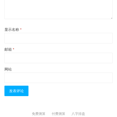
显示名称
*
邮箱
*
网站
免费测算
付费测算
八字排盘