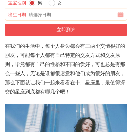
宝宝性别
男
女
出生日期
在我们的生活中，每个人身边都会有三两个交情很好的
朋友，可能每个人都有自己特定的交友方式和交友原
则，毕竟都有自己的性格和不同的爱好，可也总是有那
么一些人，无论是谁都很愿意和他们成为很好的朋友，
那么下面就让我们一起来看看在十二星座里，最值得深
交的星座到底都有哪几个吧！