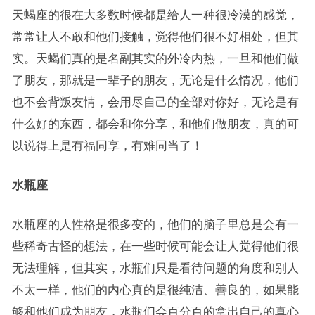
天蝎座的很在大多数时候都是给人一种很冷漠的感觉，
常常让人不敢和他们接触，觉得他们很不好相处，但其
实。天蝎们真的是名副其实的外冷内热，一旦和他们做
了朋友，那就是一辈子的朋友，无论是什么情况，他们
也不会背叛友情，会用尽自己的全部对你好，无论是有
什么好的东西，都会和你分享，和他们做朋友，真的可
以说得上是有福同享，有难同当了！
水瓶座
水瓶座的人性格是很多变的，他们的脑子里总是会有一
些稀奇古怪的想法，在一些时候可能会让人觉得他们很
无法理解，但其实，水瓶们只是看待问题的角度和别人
不太一样，他们的内心真的是很纯洁、善良的，如果能
够和他们成为朋友，水瓶们会百分百的拿出自己的真心