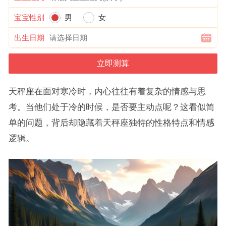
宝宝性别
男
女
出生日期
天秤座在面对寒冷时，内心往往有着复杂的情感与思
考。当他们处于冷的时候，是否要主动点呢？这看似简
单的问题，背后却隐藏着天秤座独特的性格特点和情感
逻辑。