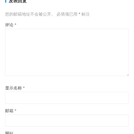
发表回复
您的邮箱地址不会被公开。
必填项已用
*
标注
评论
*
显示名称
*
邮箱
*
网站