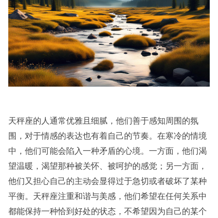
天秤座的人通常优雅且细腻，他们善于感知周围的氛
围，对于情感的表达也有着自己的节奏。在寒冷的情境
中，他们可能会陷入一种矛盾的心境。一方面，他们渴
望温暖，渴望那种被关怀、被呵护的感觉；另一方面，
他们又担心自己的主动会显得过于急切或者破坏了某种
平衡。天秤座注重和谐与美感，他们希望在任何关系中
都能保持一种恰到好处的状态，不希望因为自己的某个