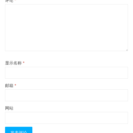
评论
*
显示名称
*
邮箱
*
网站