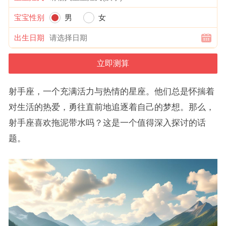
宝宝性别
男
女
出生日期
射手座，一个充满活力与热情的星座。他们总是怀揣着
对生活的热爱，勇往直前地追逐着自己的梦想。那么，
射手座喜欢拖泥带水吗？这是一个值得深入探讨的话
题。