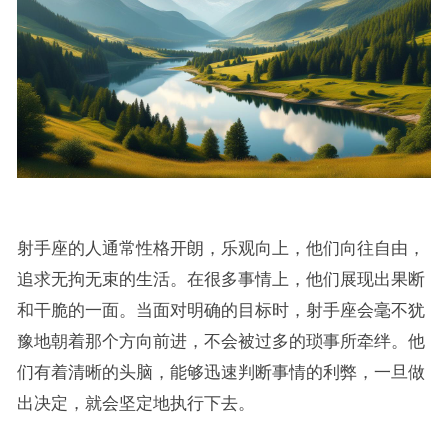
射手座的人通常性格开朗，乐观向上，他们向往自由，
追求无拘无束的生活。在很多事情上，他们展现出果断
和干脆的一面。当面对明确的目标时，射手座会毫不犹
豫地朝着那个方向前进，不会被过多的琐事所牵绊。他
们有着清晰的头脑，能够迅速判断事情的利弊，一旦做
出决定，就会坚定地执行下去。