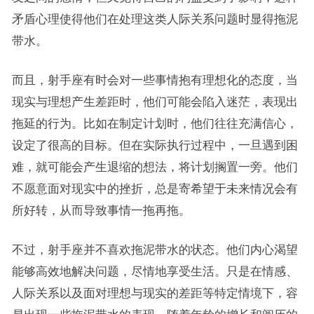
矛盾心理使得他们在处理这类人际关系问题时显得拖泥
带水。
而且，射手座有时会对一些事情抱有理想化的态度，当
现实与理想产生差距时，他们可能会陷入迷茫，表现出
拖延的行为。比如在制定计划时，他们往往充满信心，
设定了很高的目标。但在实际执行过程中，一旦遇到困
难，就可能会产生退缩的想法，将计划搁置一旁。他们
不愿意面对现实中的挫折，总是寄希望于未来情况会有
所好转，从而导致事情一拖再拖。
不过，射手座并不喜欢拖泥带水的状态。他们内心渴望
能够高效地解决问题，尽情地享受生活。只是在情感、
人际关系以及面对理想与现实的差距等特定情境下，容