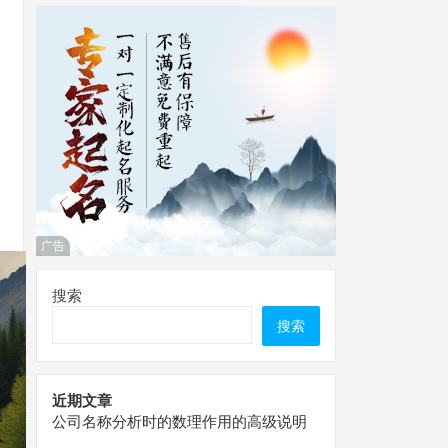
广告
搜索
搜索
近期文章
公司名称分析时的数理作用的高级说明