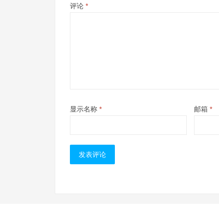
评论
*
显示名称
*
邮箱
*