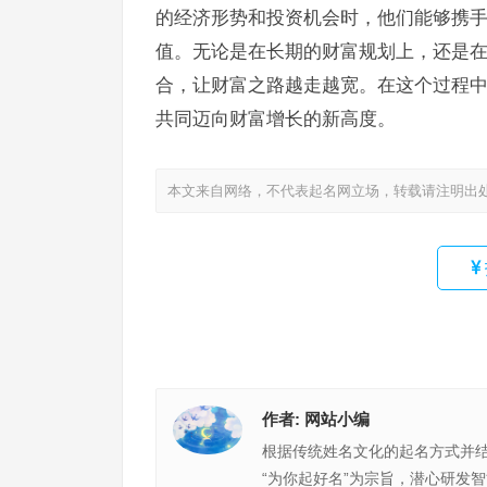
的经济形势和投资机会时，他们能够携
值。无论是在长期的财富规划上，还是
合，让财富之路越走越宽。在这个过程
共同迈向财富增长的新高度。
本文来自网络，不代表起名网立场，转载请注明出
作者:
网站小编
根据传统姓名文化的起名方式并
“为你起好名”为宗旨，潜心研发