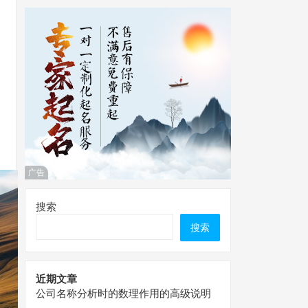
广告
搜索
搜索
近期文章
公司名称分析时的数理作用的高级说明