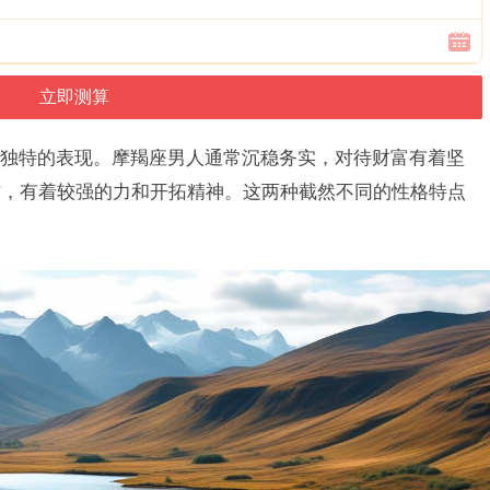
独特的表现。摩羯座男人通常沉稳务实，对待财富有着坚
信，有着较强的力和开拓精神。这两种截然不同的性格特点