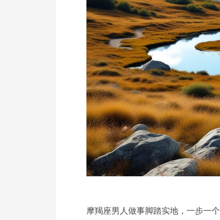
摩羯座男人做事脚踏实地，一步一个