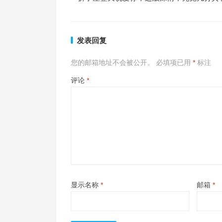
发表回复
您的邮箱地址不会被公开。
必填项已用
*
标注
评论
*
显示名称
*
邮箱
*