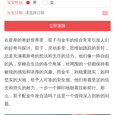
宝宝性别
男
女
出生日期
在星座的奇妙世界里，双子与金牛的组合常常引发人们
的好奇与探讨。双子，灵动多变，思维如跳跃的音符，
总是充满着新奇的想法和无尽的活力。他们像一阵自由
的风，穿梭在生活的各个角落，对周围的一切都保持着
敏锐的感知和浓厚的兴趣。而金牛，则稳重踏实，如同
坚实的大地，给予人可靠的安全感。他们有着坚定的信
念和持久的耐力，一步一个脚印地朝着目标前行。那
么，双子配金牛座合适吗？这是一个值得深入剖析的问
题。