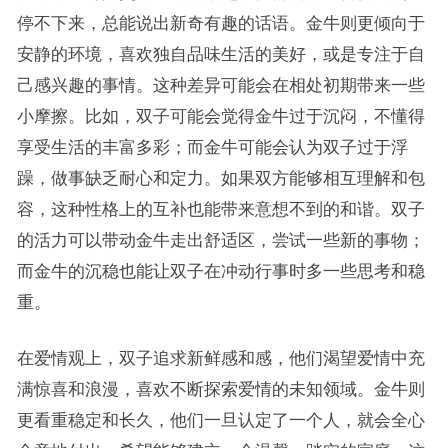
停不下来，总能说出新奇有趣的话语。金牛则更倾向于
安静的环境，喜欢独自品味生活的美好，或是专注于自
己感兴趣的事情。这种差异可能会在相处初期带来一些
小摩擦。比如，双子可能会觉得金牛过于沉闷，不懂得
享受生活的丰富多彩；而金牛可能会认为双子过于浮
躁，做事缺乏耐心和定力。如果双方能够相互理解和包
容，这种性格上的互补也能带来意想不到的和谐。双子
的活力可以带动金牛走出舒适区，尝试一些新的事物；
而金牛的沉稳也能让双子在冲动行事时多一些思考和稳
重。
在爱情观上，双子追求新鲜感和感，他们渴望爱情中充
满惊喜和浪漫，喜欢不断探索爱情的未知领域。金牛则
更看重稳定和长久，他们一旦认定了一个人，就会全心