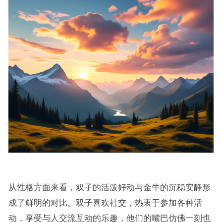
从性格方面来看，双子的活泼好动与金牛的沉稳安静形
成了鲜明的对比。双子喜欢社交，热衷于参加各种活
动，享受与人交流互动的乐趣，他们的嘴巴仿佛一刻也