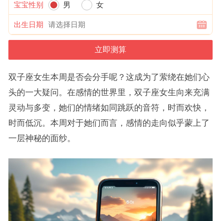
宝宝性别
男
女
出生日期
双子座女生本周是否会分手呢？这成为了萦绕在她们心
头的一大疑问。在感情的世界里，双子座女生向来充满
灵动与多变，她们的情绪如同跳跃的音符，时而欢快，
时而低沉。本周对于她们而言，感情的走向似乎蒙上了
一层神秘的面纱。