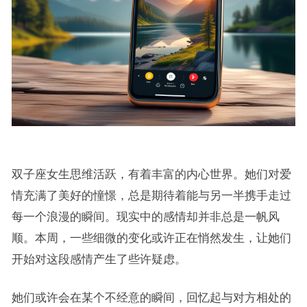
双子座女生思维活跃，有着丰富的内心世界。她们对爱
情充满了美好的憧憬，总是期待着能与另一半携手走过
每一个浪漫的瞬间。现实中的感情却并非总是一帆风
顺。本周，一些细微的变化或许正在悄然发生，让她们
开始对这段感情产生了些许疑虑。
她们或许会在某个不经意的瞬间，回忆起与对方相处的