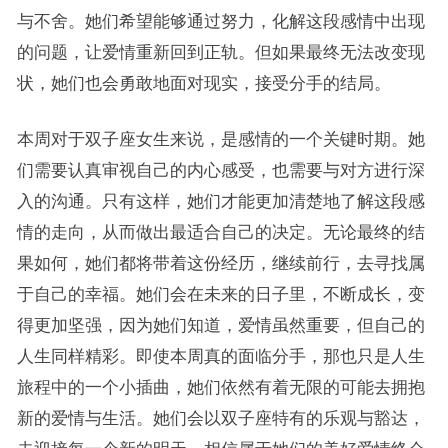
与不舍。她们希望能够通过努力，化解这段感情中出现
的问题，让爱情重新回到正轨。但如果最终无法改变现
状，她们也会勇敢地面对现实，接受分手的结局。
本周对于双子座女生来说，是感情的一个关键时期。她
们需要认真审视自己的内心感受，也需要与对方进行深
入的沟通。只有这样，她们才能更加清楚地了解这段感
情的走向，从而做出最适合自己的决定。无论最终的结
果如何，她们都将带着这份经历，继续前行，去寻找属
于自己的幸福。她们会在未来的日子里，不断成长，变
得更加坚强，因为她们知道，爱情虽然重要，但自己的
人生同样精彩。即使本周真的面临分手，那也只是人生
旅程中的一个小插曲，她们依然有着无限的可能去拥抱
新的爱情与生活。她们会以双子座特有的乐观与豁达，