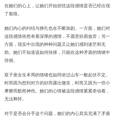
在她们的心上，让她们开始担忧这段感情是否已经出现
了裂痕。
她们内心的纠结与挣扎也在不断加剧。一方面，她们对
这段感情依然有着深厚的感情，不愿意轻易放弃；另一
方面，现实中出现的种种问题又让她们感到迷茫和无
助。她们不知道该如何抉择，只能在这种矛盾的情绪中
徘徊。
双子座女生本周的情绪也如同坐过山车一般起伏不定。
时而因为想到对方的好而露出微笑，时而又因为一些小
摩擦而黯然神伤。她们的心情被这段感情紧紧牵动着，
无法释怀。
对于是否会分手这个问题，她们的内心其实充满了矛盾