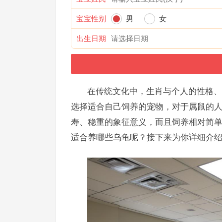
宝宝性别
男
女
出生日期
在传统文化中，生肖与个人的性格、
选择适合自己饲养的宠物，对于属鼠的
寿、稳重的象征意义，而且饲养相对简
适合养哪些乌龟呢？接下来为你详细介