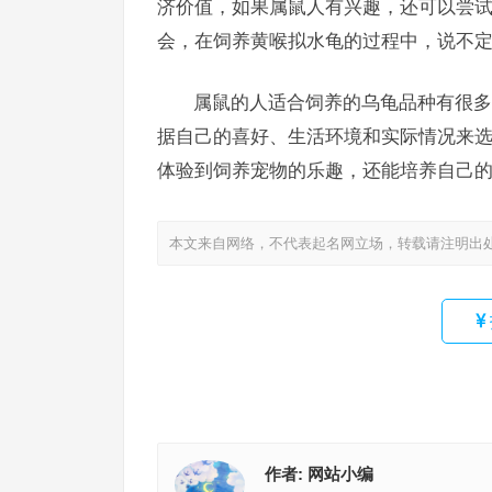
济价值，如果属鼠人有兴趣，还可以尝
会，在饲养黄喉拟水龟的过程中，说不
属鼠的人适合饲养的乌龟品种有很多
据自己的喜好、生活环境和实际情况来
体验到饲养宠物的乐趣，还能培养自己
本文来自网络，不代表起名网立场，转载请注明出
作者:
网站小编