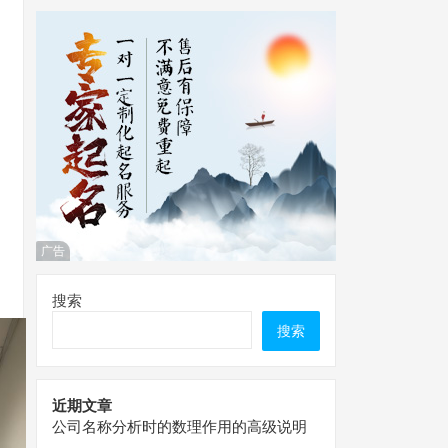
广告
搜索
搜索
近期文章
公司名称分析时的数理作用的高级说明