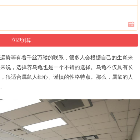
运势等有着千丝万缕的联系，很多人会根据自己的生肖来
人来说，选择养乌龟也是一个不错的选择。乌龟不仅具有长
单，很适合属鼠人细心、谨慎的性格特点。那么，属鼠的人
绍。