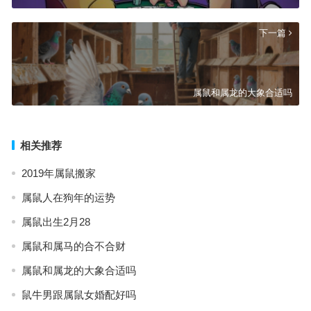
下一篇
属鼠和属龙的大象合适吗
相关推荐
2019年属鼠搬家
属鼠人在狗年的运势
属鼠出生2月28
属鼠和属马的合不合财
属鼠和属龙的大象合适吗
鼠牛男跟属鼠女婚配好吗