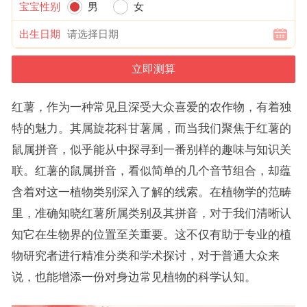
宝宝性别
男
女
出生日期
红薯，作为一种常见且深受大众喜爱的农作物，有着独
特的魅力。其属旋花科甘薯属，而当我们聚焦于红薯的
鼠属拼音，似乎能从中探寻到一番别样的趣味与知识关
联。红薯的鼠属拼音，看似简单的几个音节组合，却蕴
含着对这一植物类别深入了解的线索。在植物学的范畴
里，准确知晓红薯所属类别及其拼音，对于我们清晰认
知它在生物界的位置至关重要。这不仅有助于专业的植
物研究者进行精准分类和学术探讨，对于普通大众来
说，也能增添一份对身边常见植物的科学认知。