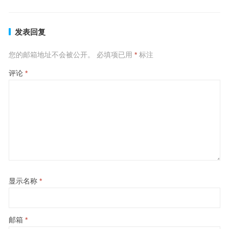
发表回复
您的邮箱地址不会被公开。
必填项已用
*
标注
评论
*
显示名称
*
邮箱
*