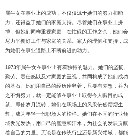
属牛女在事业上的成功，不仅仅源于她们的努力和能
力，还得益于她们的家庭支持。尽管她们在事业上拼
搏，但她们同样重视家庭。在忙碌的工作之余，她们会
尽力平衡好工作与家庭的关系。家人的理解和支持，成
为她们在事业道路上不断前进的动力。
1973年属牛女在事业上有着独特的魅力。她们的坚韧、
勤劳、责任感以及对家庭的重视，共同构成了她们成功
的基石。她们用自己的经历诠释着，只要有梦想，并为
之不懈努力，就一定能够在事业上取得令人瞩目的成
就。即使岁月流转，她们在职场上的风采依然熠熠生
辉，成为年轻一代职场人的榜样。她们在不同的行业领
域发光发热，用自己的智慧和汗水，为社会的发展贡献
着自己的力量。无论是在传统行业还是新兴领域，都能