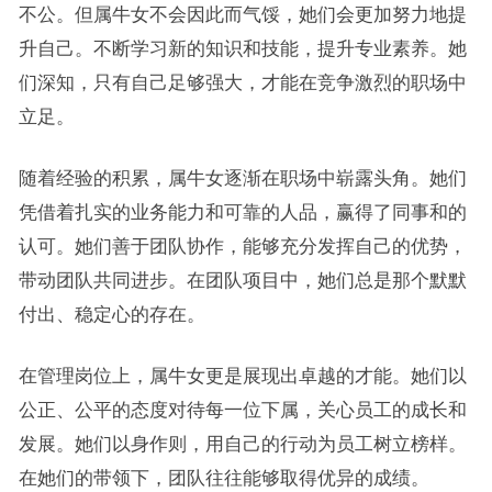
不公。但属牛女不会因此而气馁，她们会更加努力地提
升自己。不断学习新的知识和技能，提升专业素养。她
们深知，只有自己足够强大，才能在竞争激烈的职场中
立足。
随着经验的积累，属牛女逐渐在职场中崭露头角。她们
凭借着扎实的业务能力和可靠的人品，赢得了同事和的
认可。她们善于团队协作，能够充分发挥自己的优势，
带动团队共同进步。在团队项目中，她们总是那个默默
付出、稳定心的存在。
在管理岗位上，属牛女更是展现出卓越的才能。她们以
公正、公平的态度对待每一位下属，关心员工的成长和
发展。她们以身作则，用自己的行动为员工树立榜样。
在她们的带领下，团队往往能够取得优异的成绩。