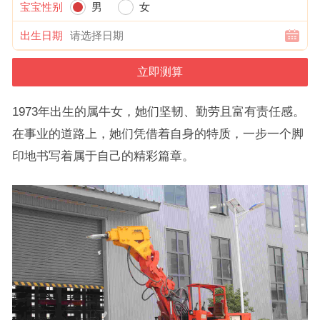
宝宝性别
男
女
出生日期
1973年出生的属牛女，她们坚韧、勤劳且富有责任感。
在事业的道路上，她们凭借着自身的特质，一步一个脚
印地书写着属于自己的精彩篇章。