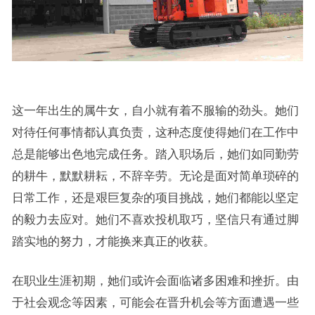
这一年出生的属牛女，自小就有着不服输的劲头。她们
对待任何事情都认真负责，这种态度使得她们在工作中
总是能够出色地完成任务。踏入职场后，她们如同勤劳
的耕牛，默默耕耘，不辞辛劳。无论是面对简单琐碎的
日常工作，还是艰巨复杂的项目挑战，她们都能以坚定
的毅力去应对。她们不喜欢投机取巧，坚信只有通过脚
踏实地的努力，才能换来真正的收获。
在职业生涯初期，她们或许会面临诸多困难和挫折。由
于社会观念等因素，可能会在晋升机会等方面遭遇一些