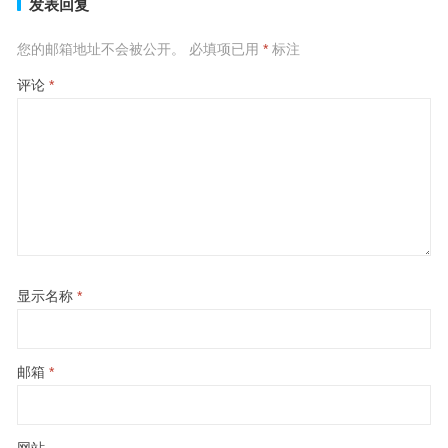
发表回复
您的邮箱地址不会被公开。
必填项已用
*
标注
评论
*
显示名称
*
邮箱
*