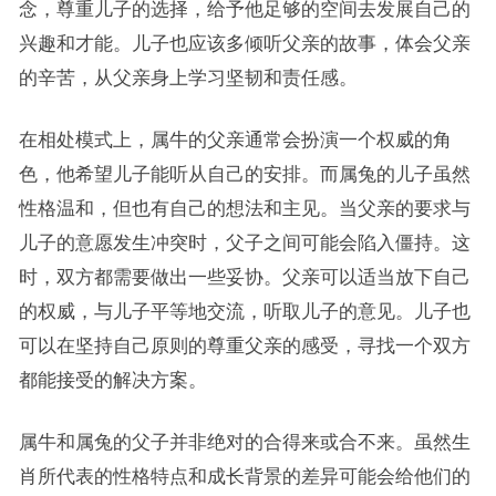
念，尊重儿子的选择，给予他足够的空间去发展自己的
兴趣和才能。儿子也应该多倾听父亲的故事，体会父亲
的辛苦，从父亲身上学习坚韧和责任感。
在相处模式上，属牛的父亲通常会扮演一个权威的角
色，他希望儿子能听从自己的安排。而属兔的儿子虽然
性格温和，但也有自己的想法和主见。当父亲的要求与
儿子的意愿发生冲突时，父子之间可能会陷入僵持。这
时，双方都需要做出一些妥协。父亲可以适当放下自己
的权威，与儿子平等地交流，听取儿子的意见。儿子也
可以在坚持自己原则的尊重父亲的感受，寻找一个双方
都能接受的解决方案。
属牛和属兔的父子并非绝对的合得来或合不来。虽然生
肖所代表的性格特点和成长背景的差异可能会给他们的