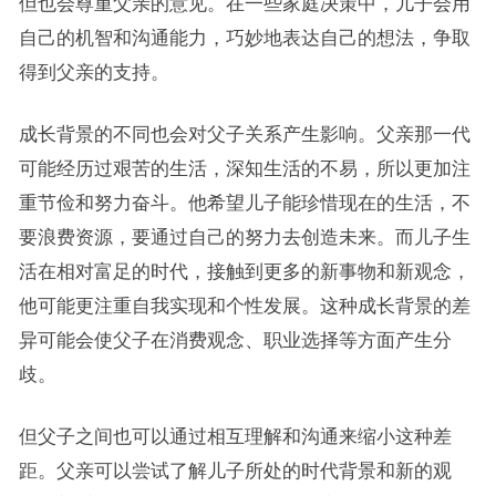
但也会尊重父亲的意见。在一些家庭决策中，儿子会用
自己的机智和沟通能力，巧妙地表达自己的想法，争取
得到父亲的支持。
成长背景的不同也会对父子关系产生影响。父亲那一代
可能经历过艰苦的生活，深知生活的不易，所以更加注
重节俭和努力奋斗。他希望儿子能珍惜现在的生活，不
要浪费资源，要通过自己的努力去创造未来。而儿子生
活在相对富足的时代，接触到更多的新事物和新观念，
他可能更注重自我实现和个性发展。这种成长背景的差
异可能会使父子在消费观念、职业选择等方面产生分
歧。
但父子之间也可以通过相互理解和沟通来缩小这种差
距。父亲可以尝试了解儿子所处的时代背景和新的观