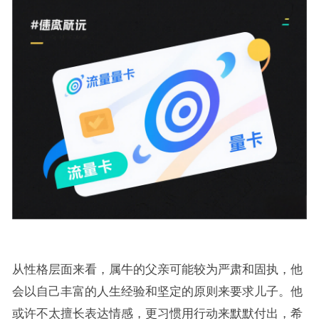
从性格层面来看，属牛的父亲可能较为严肃和固执，他
会以自己丰富的人生经验和坚定的原则来要求儿子。他
或许不太擅长表达情感，更习惯用行动来默默付出，希