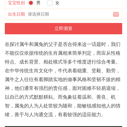
宝宝性别
男
女
出生日期
在探讨属牛和属兔的父子是否合得来这一话题时，我们
不能仅仅依据传统的生肖属相来简单判定，而应从性格
特点、成长背景、相处模式等多个维度进行综合考量。
在中华传统生肖文化中，牛代表着稳重、坚毅、勤劳，
属牛之人往往有着脚踏实地的做事风格和坚韧不拔的精
神，他们通常有强烈的责任感，面对困难不轻易退缩，
以自己的方式默默耕耘。而兔象征着温和、善良、机
智，属兔的人为人处世较为随和，能敏锐感知他人的情
绪，善于与人沟通交流，有着较强的适应能力。