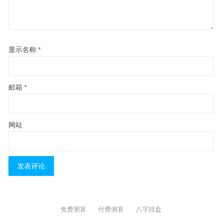
显示名称
*
邮箱
*
网站
免费测算
付费测算
八字排盘