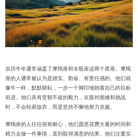
农历牛年通常涵盖了摩羯座和水瓶座这两个星座。摩羯
座的人通常被认为是踏实、勤奋、有责任感的。他们就
像牛一样，默默耕耘，一步一个脚印地朝着自己的目标
前进。他们具有坚韧不拔的毅力，在面对困难和挑战
时，不会轻易放弃，而是坚持不懈地努力克服。
摩羯座的人往往很有耐心，他们愿意花费大量的时间和
精力去做一件事情，直到取得满意的结果。他们注重实