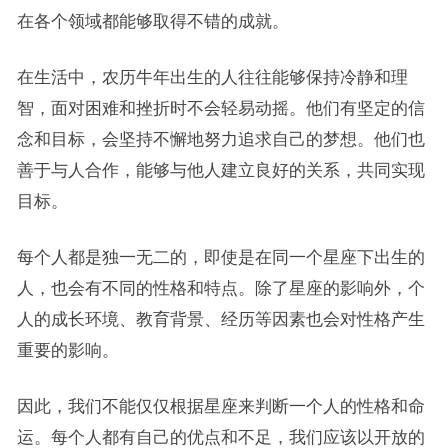
在各个领域都能够取得不错的成就。
在生活中，农历牛年出生的人往往能够保持冷静和理
智，面对困难和挫折时不会轻易动摇。他们有坚定的信
念和目标，会坚持不懈地努力追求自己的梦想。他们也
善于与人合作，能够与他人建立良好的关系，共同实现
目标。
每个人都是独一无二的，即使是在同一个星座下出生的
人，也会有不同的性格和特点。除了星座的影响外，个
人的成长环境、教育背景、经历等因素也会对性格产生
重要的影响。
因此，我们不能仅仅根据星座来判断一个人的性格和命
运。每个人都有自己的优点和不足，我们应该以开放的