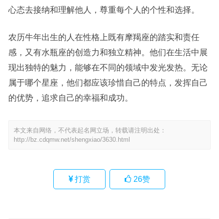
心态去接纳和理解他人，尊重每个人的个性和选择。
农历牛年出生的人在性格上既有摩羯座的踏实和责任
感，又有水瓶座的创造力和独立精神。他们在生活中展
现出独特的魅力，能够在不同的领域中发光发热。无论
属于哪个星座，他们都应该珍惜自己的特点，发挥自己
的优势，追求自己的幸福和成功。
本文来自网络，不代表起名网立场，转载请注明出处：
http://bz.cdqmw.net/shengxiao/3630.html
打赏
26
赞