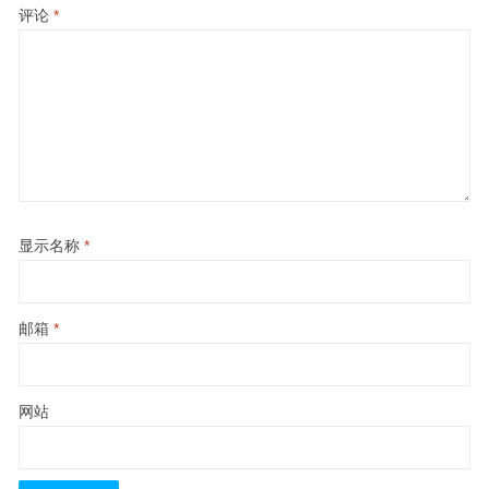
评论
*
显示名称
*
邮箱
*
网站