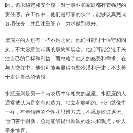
际，追求稳定和安全感，对于事业和家庭都有着强烈的
责任感。在工作中，他们是可靠的伙伴，能够认真完成
各项任务，并且注重细节，力求做到最好。
摩羯座的人也有一些不足之处。他们可能过于保守和固
执，不太愿意尝试新的事物和观念。他们可能会过于关
注自己的目标和利益，而忽略了他人的感受和需求。在
与人交往中，他们可能会显得有些冷漠和严肃，不太善
于表达自己的情感。
水瓶座则是另一个与农历牛年相关的星座。水瓶座的人
通常被认为是富有创造力、独立和聪明的。他们就像牛
一样，有着独特的个性和思维方式，不愿意随波逐流。
他们善于创新，总是能够提出新颖的想法和观点，给人
带来惊喜。