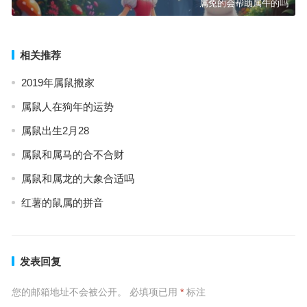
属兔的会帮助属牛的吗
相关推荐
2019年属鼠搬家
属鼠人在狗年的运势
属鼠出生2月28
属鼠和属马的合不合财
属鼠和属龙的大象合适吗
红薯的鼠属的拼音
发表回复
您的邮箱地址不会被公开。
必填项已用
*
标注