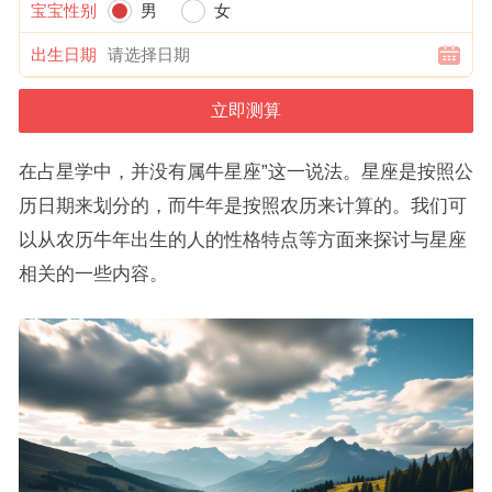
宝宝性别
男
女
出生日期
在占星学中，并没有属牛星座”这一说法。星座是按照公
历日期来划分的，而牛年是按照农历来计算的。我们可
以从农历牛年出生的人的性格特点等方面来探讨与星座
相关的一些内容。