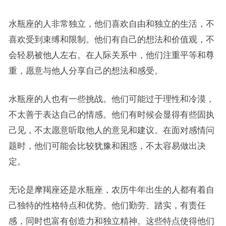
水瓶座的人非常独立，他们喜欢自由和独立的生活，不
喜欢受到束缚和限制。他们有自己的想法和价值观，不
会轻易被他人左右。在人际关系中，他们注重平等和尊
重，愿意与他人分享自己的想法和感受。
水瓶座的人也有一些挑战。他们可能过于理性和冷漠，
不太善于表达自己的情感。他们有时候会显得有些固执
己见，不太愿意听取他人的意见和建议。在面对感情问
题时，他们可能会比较犹豫和困惑，不太容易做出决
定。
无论是摩羯座还是水瓶座，农历牛年出生的人都有着自
己独特的性格特点和优势。他们勤劳、踏实，有责任
感，同时也富有创造力和独立精神。这些特点使得他们