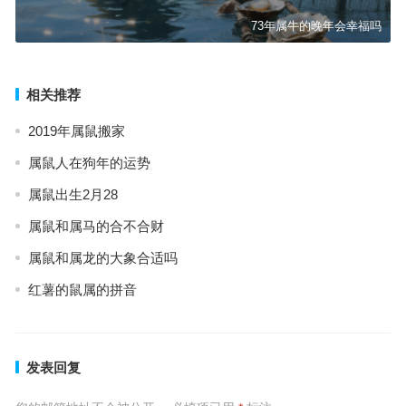
73年属牛的晚年会幸福吗
相关推荐
2019年属鼠搬家
属鼠人在狗年的运势
属鼠出生2月28
属鼠和属马的合不合财
属鼠和属龙的大象合适吗
红薯的鼠属的拼音
发表回复