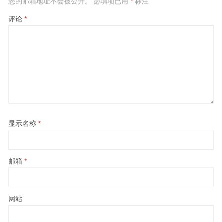
您的邮箱地址不会被公开。
必填项已用
*
标注
评论
*
显示名称
*
邮箱
*
网站