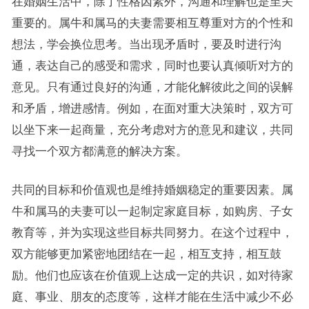
在婚姻生活中，除了性格因素外，沟通和理解也是至关
重要的。属牛和属马的夫妻需要相互尊重对方的个性和
想法，学会换位思考。当出现矛盾时，要及时进行沟
通，表达自己的感受和需求，同时也要认真倾听对方的
意见。只有通过良好的沟通，才能化解彼此之间的误解
和矛盾，增进感情。例如，在面对重大决策时，双方可
以坐下来一起商量，充分考虑对方的意见和建议，共同
寻找一个双方都满意的解决方案。
共同的目标和价值观也是维持婚姻稳定的重要因素。属
牛和属马的夫妻可以一起制定家庭目标，如购房、子女
教育等，并为实现这些目标共同努力。在这个过程中，
双方能够更加紧密地团结在一起，相互支持，相互鼓
励。他们也应该在价值观上达成一定的共识，如对待家
庭、事业、朋友的态度等，这样才能在生活中减少不必