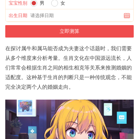
宝宝性别
男
女
出生日期
在探讨属牛和属马能否成为夫妻这个话题时，我们需要
从多个维度来分析考量。生肖文化在中国源远流长，人
们常常会根据生肖之间的相生相克等关系来推测婚姻的
适配度。这种基于生肖的判断只是一种传统观念，不能
完全决定两个人的婚姻走向。