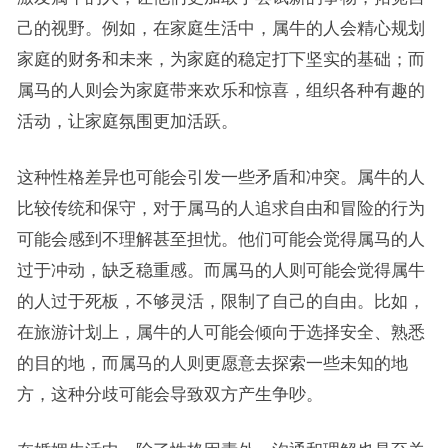
己的视野。例如，在家庭生活中，属牛的人会精心规划
家庭的财务和未来，为家庭的稳定打下坚实的基础；而
属马的人则会为家庭带来欢乐和惊喜，组织各种有趣的
活动，让家庭氛围更加活跃。
这种性格差异也可能会引发一些矛盾和冲突。属牛的人
比较传统和保守，对于属马的人追求自由和冒险的行为
可能会感到不理解甚至担忧。他们可能会觉得属马的人
过于冲动，缺乏稳重感。而属马的人则可能会觉得属牛
的人过于死板，不够灵活，限制了自己的自由。比如，
在旅游计划上，属牛的人可能会倾向于选择安全、熟悉
的目的地，而属马的人则更愿意去探索一些未知的地
方，这种分歧可能会导致双方产生争吵。