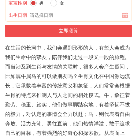
宝宝性别
男
女
出生日期
在生活的长河中，我们会遇到形形的人，有些人会成为
我们生命中的挚友，陪伴我们走过一段又一段的旅程。
而当涉及到生肖与友情的关联时，很多人会产生疑问，
比如属牛属马的可以做朋友吗？生肖文化在中国源远流
长，它承载着丰富的传统意义和象征，人们常常会根据
生肖的特点来推测人与人之间的相处模式。牛，象征着
勤劳、稳重、踏实，他们做事脚踏实地，有着坚韧不拔
的毅力，对认定的事情会全力以赴；马，则代表着自由
奔放、活力充沛、勇往直前，他们热情洋溢，敢于追求
自己的目标，有着强烈的好奇心和探索欲。从表面上