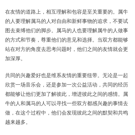
在友情的道路上，相互理解和包容是至关重要的。属牛
的人要理解属马的人对自由和新鲜事物的追求，不要试
图去束缚他们的脚步。属马的人也要理解属牛的人做事
的方式和节奏，尊重他们的意见和选择。当双方都能够
站在对方的角度去思考问题时，他们之间的友情就会更
加深厚。
共同的兴趣爱好也是维系友情的重要纽带。无论是一起
欣赏一场音乐会，还是参加一次公益活动，共同的经历
都能够让他们更加了解彼此，增进彼此之间的感情。属
牛的人和属马的人可以寻找一些双方都感兴趣的事情去
做，在这个过程中，他们会发现彼此之间的默契和共鸣
越来越多。