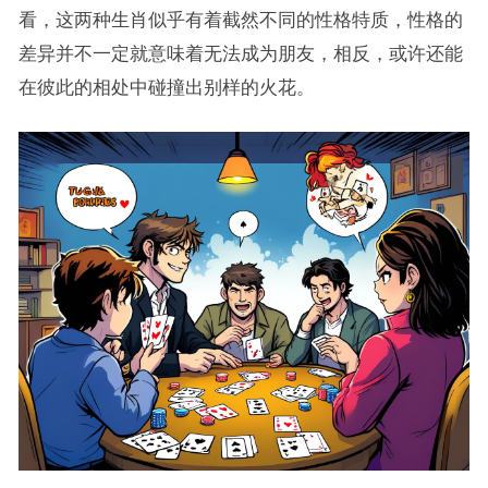
看，这两种生肖似乎有着截然不同的性格特质，性格的
差异并不一定就意味着无法成为朋友，相反，或许还能
在彼此的相处中碰撞出别样的火花。