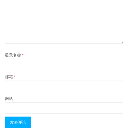
显示名称
*
邮箱
*
网站