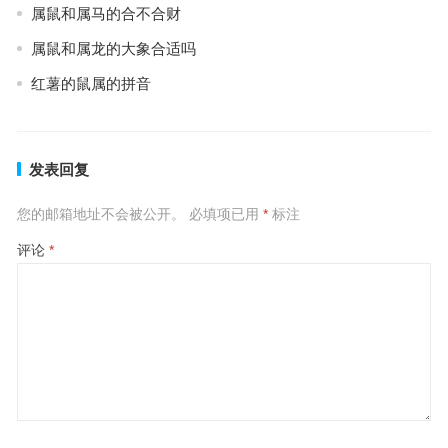
属鼠和属马的合不合财
属鼠和属龙的大象合适吗
红薯的鼠属的拼音
发表回复
您的邮箱地址不会被公开。
必填项已用
*
标注
评论
*