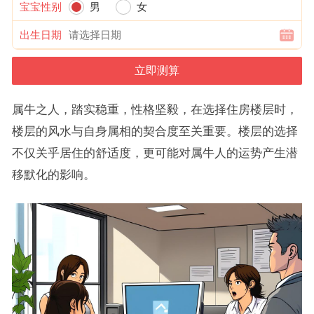
宝宝性别
男
女
出生日期
属牛之人，踏实稳重，性格坚毅，在选择住房楼层时，
楼层的风水与自身属相的契合度至关重要。楼层的选择
不仅关乎居住的舒适度，更可能对属牛人的运势产生潜
移默化的影响。