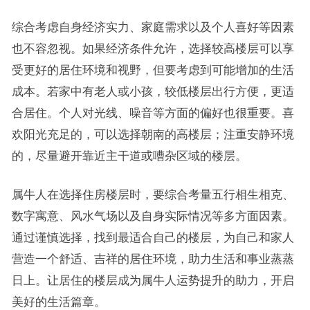
综合考虑自身经济实力、家庭需求以及个人喜好等因素
也不容忽视。如果经济条件允许，选择较高楼层可以享
受更好的居住环境和视野，但要考虑到可能增加的生活
成本。若家中有老人或小孩，较低楼层出行方便，更适
合居住。个人对光线、噪音等方面的偏好也很重要。喜
欢阳光充足的，可以选择朝南的高楼层；注重安静环境
的，尽量避开靠近主干道或嘈杂区域的楼层。
属牛人在选择住房楼层时，要综合考量五行相生相克、
数字寓意、风水气场以及自身实际情况等多方面因素。
通过谨慎选择，找到最适合自己的楼层，为自己和家人
营造一个舒适、吉祥的居住环境，助力生活和事业蒸蒸
日上。让居住的楼层成为属牛人运势提升的助力，开启
美好的生活篇章。