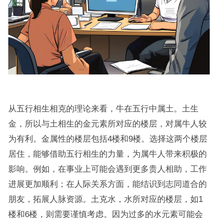
从五行相生相克的理论来看，牛在五行中属土。土生
金，所以与土相生的金元素所对应的楼层，对属牛人较
为有利。金属性的楼层包括4楼和9楼。选择这两个楼层
居住，能够借助五行相生的力量，为属牛人带来积极的
影响。例如，在事业上可能会遇到更多贵人相助，工作
进展更加顺利；在人际关系方面，能结识到志同道合的
朋友，拓展人脉资源。土克水，水所对应的楼层，如1
楼和6楼，则需要谨慎考虑。因为过多的水元素可能会