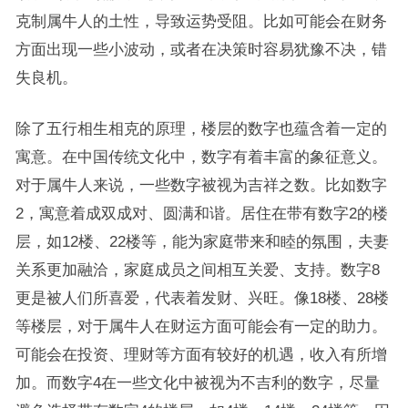
克制属牛人的土性，导致运势受阻。比如可能会在财务
方面出现一些小波动，或者在决策时容易犹豫不决，错
失良机。
除了五行相生相克的原理，楼层的数字也蕴含着一定的
寓意。在中国传统文化中，数字有着丰富的象征意义。
对于属牛人来说，一些数字被视为吉祥之数。比如数字
2，寓意着成双成对、圆满和谐。居住在带有数字2的楼
层，如12楼、22楼等，能为家庭带来和睦的氛围，夫妻
关系更加融洽，家庭成员之间相互关爱、支持。数字8
更是被人们所喜爱，代表着发财、兴旺。像18楼、28楼
等楼层，对于属牛人在财运方面可能会有一定的助力。
可能会在投资、理财等方面有较好的机遇，收入有所增
加。而数字4在一些文化中被视为不吉利的数字，尽量