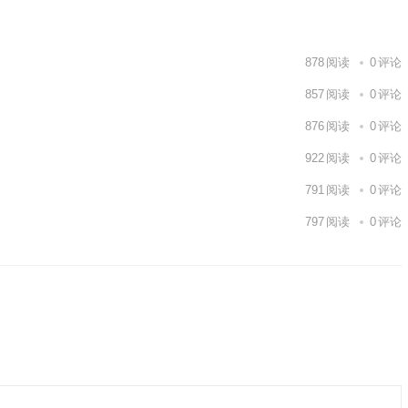
878
阅读
0
评论
857
阅读
0
评论
876
阅读
0
评论
922
阅读
0
评论
791
阅读
0
评论
797
阅读
0
评论