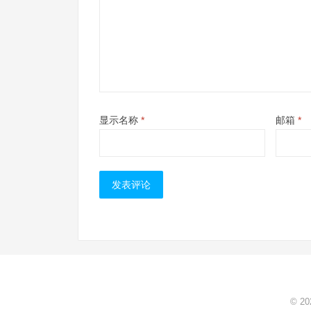
显示名称
*
邮箱
*
© 2