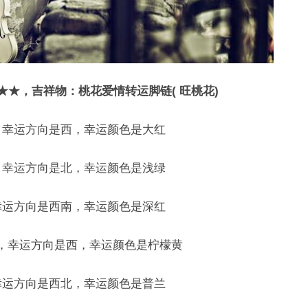
★★★，吉祥物：桃花爱情转运脚链( 旺桃花)
播，幸运方向是西，幸运颜色是大红
伽，幸运方向是北，幸运颜色是浅绿
，幸运方向是西南，幸运颜色是深红
旅行，幸运方向是西，幸运颜色是柠檬黄
，幸运方向是西北，幸运颜色是普兰