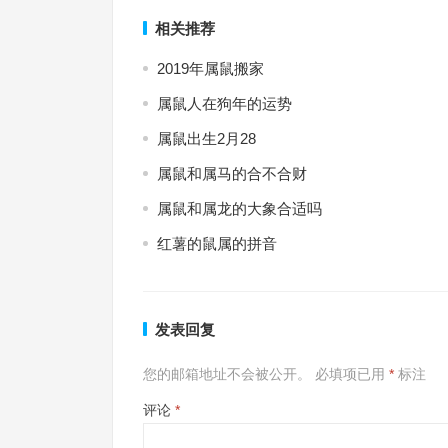
相关推荐
2019年属鼠搬家
属鼠人在狗年的运势
属鼠出生2月28
属鼠和属马的合不合财
属鼠和属龙的大象合适吗
红薯的鼠属的拼音
发表回复
您的邮箱地址不会被公开。
必填项已用
*
标注
评论
*