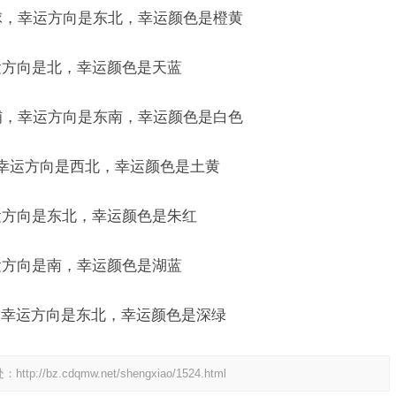
保龄球，幸运方向是东北，幸运颜色是橙黄
幸运方向是北，幸运颜色是天蓝
置床铺，幸运方向是东南，幸运颜色是白色
妆，幸运方向是西北，幸运颜色是土黄
幸运方向是东北，幸运颜色是朱红
幸运方向是南，幸运颜色是湖蓝
TV，幸运方向是东北，幸运颜色是深绿
处：
http://bz.cdqmw.net/shengxiao/1524.html