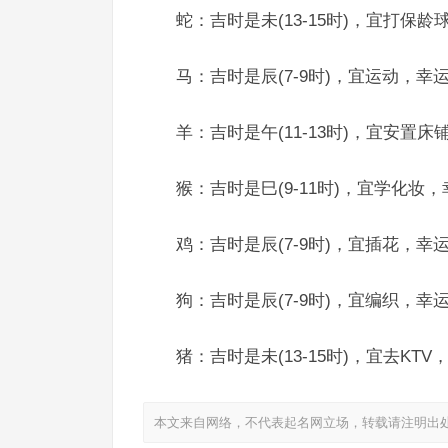
蛇：吉时是未(13-15时)，宜打
马：吉时是辰(7-9时)，宜运动，
羊：吉时是午(11-13时)，宜安
猴：吉时是巳(9-11时)，宜学化
鸡：吉时是辰(7-9时)，宜插花，
狗：吉时是辰(7-9时)，宜编织，
猪：吉时是未(13-15时)，宜去K
本文来自网络，不代表起名网立场，转载请注明出