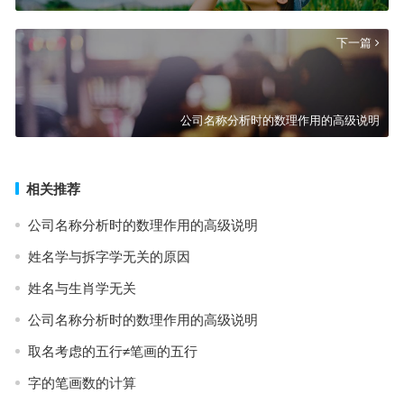
下一篇
公司名称分析时的数理作用的高级说明
相关推荐
公司名称分析时的数理作用的高级说明
姓名学与拆字学无关的原因
姓名与生肖学无关
公司名称分析时的数理作用的高级说明
取名考虑的五行≠笔画的五行
字的笔画数的计算