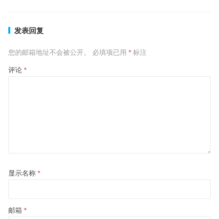
发表回复
您的邮箱地址不会被公开。
必填项已用
*
标注
评论
*
显示名称
*
邮箱
*