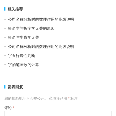
相关推荐
公司名称分析时的数理作用的高级说明
姓名学与拆字学无关的原因
姓名与生肖学无关
公司名称分析时的数理作用的高级说明
字五行属性判断
字的笔画数的计算
发表回复
您的邮箱地址不会被公开。
必填项已用
*
标注
评论
*