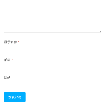
显示名称
*
邮箱
*
网站