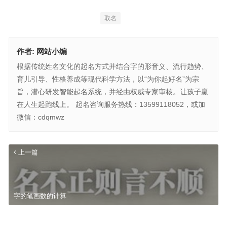
取名
作者:
网站小编
根据传统姓名文化的起名方式并结合字的形音义、流行趋势、
育儿引导、性格养成等现代科学方法，以“为你起好名”为宗
旨，潜心研发智能起名系统，并经由权威专家审核。让孩子赢
在人生起跑线上。 起名咨询服务热线：13599118052，或加
微信：cdqmwz
上一篇
字的笔画数的计算
字五行属性判断
下一篇