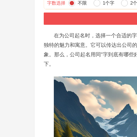
字数选择
不限
1个字
2
在为公司起名时，选择一个合适的字
独特的魅力和寓意。它可以传达出公司
象。那么，公司起名用同”字到底有哪些
下。