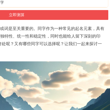
个字
或词是至关重要的。同字作为一种常见的起名元素，具有
的独特性、统一性和稳定性，同时也能给人留下深刻的印
好处呢？又有哪些同字可以选择呢？让我们一起来探讨一