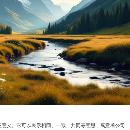
征意义。它可以表示相同、一致、共同等意思，寓意着公司