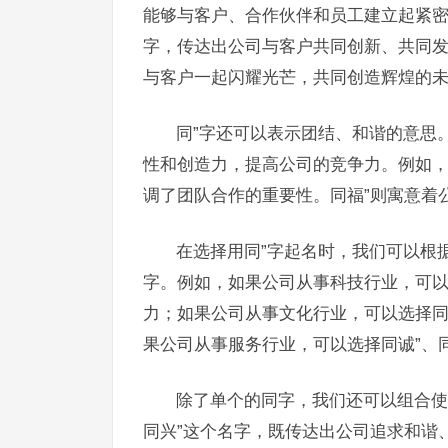
能够与客户、合作伙伴和员工建立起紧密
字，传达出公司与客户共同创新、共同发
与客户一起闪耀光芒，共同创造辉煌的
同”字还可以表示团结、和谐的意思
性和创造力，提高公司的竞争力。例如，
调了团队合作的重要性。同福”则寓意着
在选择用同”字起名时，我们可以根
字。例如，如果公司从事科技行业，可以
力；如果公司从事文化行业，可以选择同
果公司从事服务行业，可以选择同诚”、
除了单个的同字，我们还可以组合使
同兴”这个名字，既传达出公司追求和谐