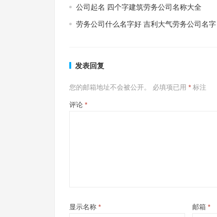
公司起名 四个字建筑劳务公司名称大全
劳务公司什么名字好 吉利大气劳务公司名字
发表回复
您的邮箱地址不会被公开。
必填项已用
*
标注
评论
*
显示名称
*
邮箱
*