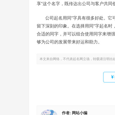
享”这个名字，既传达出公司与客户共同
公司起名用同”字具有很多好处。它
留下深刻的印象。在选择用同”字起名时
合适的同字，并可以组合使用同字来增强
够为公司的发展带来好运和助力。
本文来自网络，不代表起名网立场，转载请注明出
作者:
网站小编