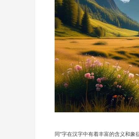
同”字在汉字中有着丰富的含义和象