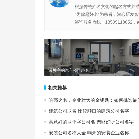
根据传统姓名文化的起名方式并
“为你起好名”为宗旨，潜心研发
咨询服务热线：13599118052，
上一篇
“带坤字的汽车公司起名
相关推荐
响亮之名，企业壮大的金钥匙：如何挑选最
建筑公司取名 比较顺口的建筑公司名字
寓意好的两个字公司名 聚财好听公司名字
安装公司名称大全 响亮的安装企业名称