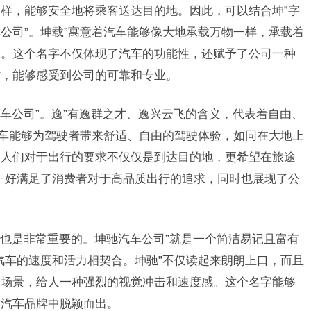
样，能够安全地将乘客送达目的地。因此，可以结合坤”字
公司”。坤载”寓意着汽车能够像大地承载万物一样，承载着
上。这个名字不仅体现了汽车的功能性，还赋予了公司一种
时，能够感受到公司的可靠和专业。
车公司”。逸”有逸群之才、逸兴云飞的含义，代表着自由、
汽车能够为驾驶者带来舒适、自由的驾驶体验，如同在大地上
，人们对于出行的要求不仅仅是到达目的地，更希望在旅途
正好满足了消费者对于高品质出行的追求，同时也展现了公
也是非常重要的。坤驰汽车公司”就是一个简洁易记且富有
汽车的速度和活力相契合。坤驰”不仅读起来朗朗上口，而且
的场景，给人一种强烈的视觉冲击和速度感。这个名字能够
多汽车品牌中脱颖而出。