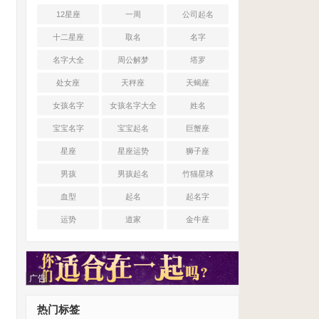
12星座
一周
公司起名
十二星座
取名
名字
名字大全
周公解梦
塔罗
处女座
天秤座
天蝎座
女孩名字
女孩名字大全
姓名
宝宝名字
宝宝起名
巨蟹座
星座
星座运势
狮子座
男孩
男孩起名
竹猫星球
血型
起名
起名字
运势
道家
金牛座
广告
热门标签