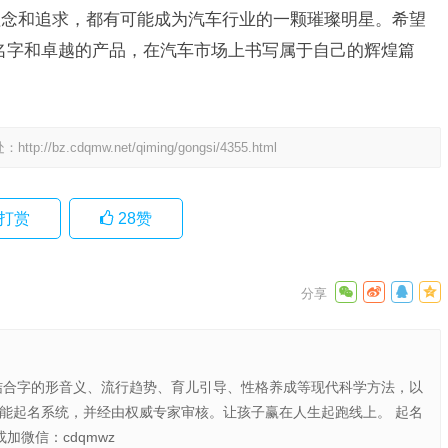
理念和追求，都有可能成为汽车行业的一颗璀璨明星。希望
名字和卓越的产品，在汽车市场上书写属于自己的辉煌篇
处：
http://bz.cdqmw.net/qiming/gongsi/4355.html
打赏
28
赞
结合字的形音义、流行趋势、育儿引导、性格养成等现代科学方法，以
智能起名系统，并经由权威专家审核。让孩子赢在人生起跑线上。 起名
或加微信：cdqmwz