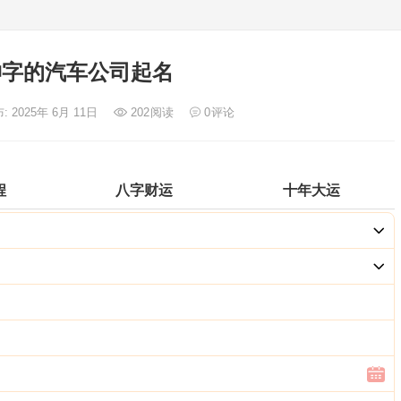
坤字的汽车公司起名
: 2025年 6月 11日
202
阅读
0
评论
程
八字财运
十年大运