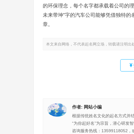
的环保理念，每个名字都承载着公司的
未来带坤”字的汽车公司能够凭借独特的
章。
本文来自网络，不代表起名网立场，转载请注明出
作者:
网站小编
根据传统姓名文化的起名方式并
“为你起好名”为宗旨，潜心研发
咨询服务热线：13599118052，