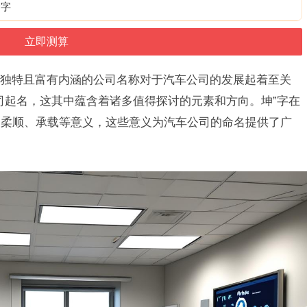
个字
独特且富有内涵的公司名称对于汽车公司的发展起着至关
司起名，这其中蕴含着诸多值得探讨的元素和方向。坤”字在
、柔顺、承载等意义，这些意义为汽车公司的命名提供了广