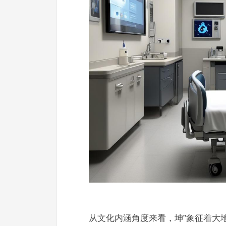
从文化内涵角度来看，坤”象征着大