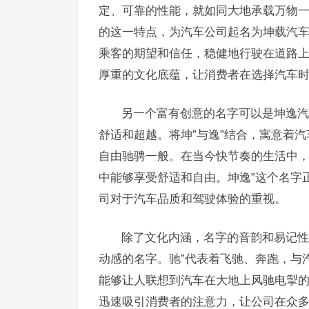
定、可靠的性能，就如同大地承载万物一
的这一特点，为汽车公司起名为坤载汽车
乘客的期望和信任，稳健地行驶在道路
厚重的文化底蕴，让消费者在选择汽车
另一个富有创意的名字可以是坤逸汽
舒适和超越。将坤”与逸”结合，寓意着
自由驰骋一般。在当今快节奏的生活中
中能够享受舒适和自由。坤逸”这个名字
司对于汽车品质和驾驶体验的重视。
除了文化内涵，名字的音韵和易记性
动感的名字。驰”代表着飞驰、奔跑，与
能够让人联想到汽车在大地上风驰电掣
迅速吸引消费者的注意力，让公司在众