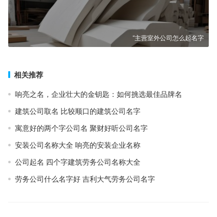
“主营室外公司怎么起名字
相关推荐
响亮之名，企业壮大的金钥匙：如何挑选最佳品牌名
建筑公司取名 比较顺口的建筑公司名字
寓意好的两个字公司名 聚财好听公司名字
安装公司名称大全 响亮的安装企业名称
公司起名 四个字建筑劳务公司名称大全
劳务公司什么名字好 吉利大气劳务公司名字