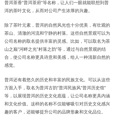
普洱茶香”普洱茶府”等名称，让人们一眼就能联想到普
洱的茶叶文化，从而对公司产生浓厚的兴趣。
除了茶叶元素，普洱的自然风光也十分优美，有壮观的
茶山、清澈的河流和宁静的村落。这些自然景观可以为
公司名称的取名提供丰富的灵感。比如，可以取名为茶
山之巅”河畔之光”村落之韵”等，通过与自然景观的结
合，使公司名称更具诗意和美感，给人一种清新自然的
感觉。
普洱还有着悠久的历史和丰富的民族文化。可以从这些
方面入手，取名为普洱古韵”普洱民族风”普洱历史馆”
等，以展现普洱的历史文化底蕴，让公司名称更具内涵
和文化价值。这样的名称不仅能够吸引对历史文化感兴
趣的客户，还能够提升公司的品牌形象和文化品位。