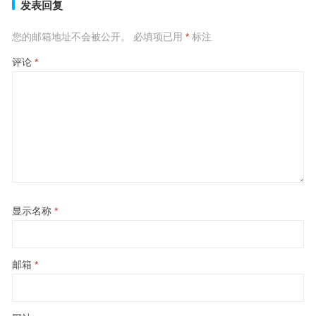
发表回复
您的邮箱地址不会被公开。
必填项已用
*
标注
评论
*
显示名称
*
邮箱
*