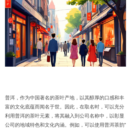
普洱，作为中国著名的茶叶产地，以其醇厚的口感和丰
富的文化底蕴而闻名于世。因此，在取名时，可以充分
利用普洱的茶叶元素，将其融入到公司名称中，以彰显
公司的地域特色和文化内涵。例如，可以使用普洱茶韵”