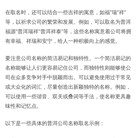
在取名时，还可以结合一些吉祥的寓意，如福”瑞”祥”
等，以祈求公司的繁荣和发展。例如，可以取名为普洱
福源”普洱瑞祥”普洱祥泰”等，这些名称寓意着公司将拥
有幸福、祥瑞和安宁，给人一种积极向上的感觉。
要注意公司名称的简洁易记和独特性。一个简洁易记的
名称能够让人们更容易记住公司，而独特性则能够使公
司在众多竞争对手中脱颖而出。可以避免使用过于常见
或大众化的词汇，尽量创造出新颖独特的名称。例如，
可以使用一些谐音、双关或叠词等手法，使名称更具趣
味性和记忆点。
以下是一些具体的普洱公司名称取名示例：