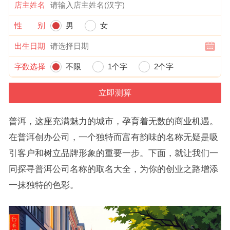
店主姓名
性 别
男
女
出生日期
字数选择
不限
1个字
2个字
普洱，这座充满魅力的城市，孕育着无数的商业机遇。
在普洱创办公司，一个独特而富有韵味的名称无疑是吸
引客户和树立品牌形象的重要一步。下面，就让我们一
同探寻普洱公司名称的取名大全，为你的创业之路增添
一抹独特的色彩。