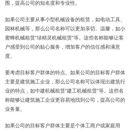
围，提高公司的知名度和专业性。
如果公司主要从事小型机械设备的租赁，如电动工具、
园林机械等，那么公司名称可以更加亲切、温馨，如小
蜜蜂机械租赁”绿精灵机械租赁”等。这些名称能够让客
户感受到公司的贴心服务，增加客户的信任感和满意
度。
要考虑目标客户群体的特点。如果公司的目标客户群体
主要是建筑施工企业，那么公司名称可以体现出建筑行
业的特点，如中建机械租赁”建工机械租赁”等。这些名
称能够让建筑施工企业更容易地找到公司，提高公司的
业务量。
如果公司的目标客户群体主要是个体工商户或家庭用