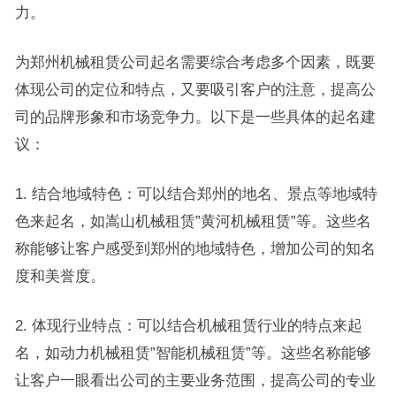
力。
为郑州机械租赁公司起名需要综合考虑多个因素，既要
体现公司的定位和特点，又要吸引客户的注意，提高公
司的品牌形象和市场竞争力。以下是一些具体的起名建
议：
1. 结合地域特色：可以结合郑州的地名、景点等地域特
色来起名，如嵩山机械租赁”黄河机械租赁”等。这些名
称能够让客户感受到郑州的地域特色，增加公司的知名
度和美誉度。
2. 体现行业特点：可以结合机械租赁行业的特点来起
名，如动力机械租赁”智能机械租赁”等。这些名称能够
让客户一眼看出公司的主要业务范围，提高公司的专业