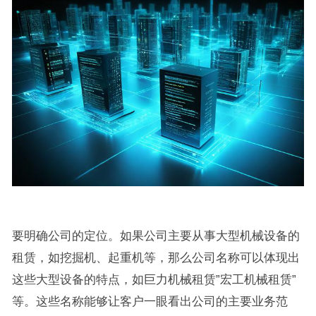
要明确公司的定位。如果公司主要从事大型机械设备的
租赁，如挖掘机、起重机等，那么公司名称可以体现出
这些大型设备的特点，如巨力机械租赁”宏工机械租赁”
等。这些名称能够让客户一眼看出公司的主要业务范