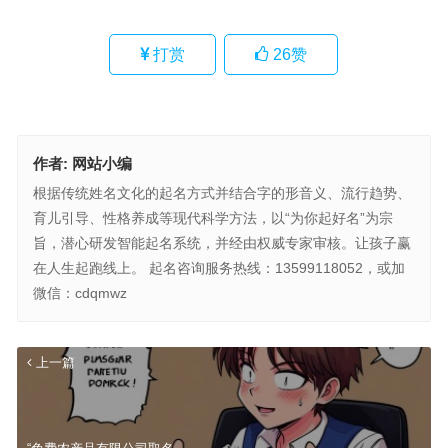
打赏
26
赞
作者:
网站小编
根据传统姓名文化的起名方式并结合字的形音义、流行趋势、
育儿引导、性格养成等现代科学方法，以“为你起好名”为宗
旨，潜心研发智能起名系统，并经由权威专家审核。让孩子赢
在人生起跑线上。 起名咨询服务热线：13599118052，或加
微信：cdqmwz
上一篇