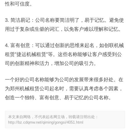
性和可信度。
3. 简洁易记：公司名称要简洁明了，易于记忆。避免使
用过于复杂或生僻的词汇，以免客户难以理解和记忆。
4. 富有创意：可以通过创新的思维来起名，如创联机械
租赁”捷运机械租赁”等。这些名称能够让客户感受到公
司的创新精神和活力，增加公司的吸引力。
一个好的公司名称能够为公司的发展带来很多好处。在
为郑州机械租赁公司起名时，需要认真考虑各个因素，
创造一个独特、富有创意、易于记忆的公司名称。
本文来自网络，不代表起名网立场，转载请注明出处：
http://bz.cdqmw.net/qiming/gongsi/4051.html