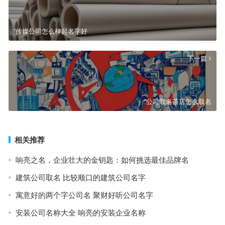
“传媒公司怎么样起名字好
下一篇
“公司取名茶店怎么取名
相关推荐
响亮之名，企业壮大的金钥匙：如何挑选最佳品牌名
建筑公司取名 比较顺口的建筑公司名字
寓意好的两个字公司名 聚财好听公司名字
安装公司名称大全 响亮的安装企业名称