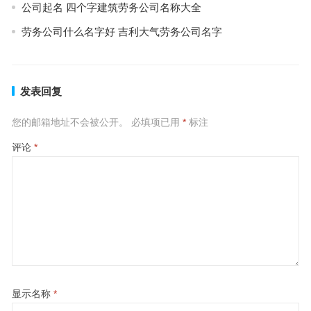
公司起名 四个字建筑劳务公司名称大全
劳务公司什么名字好 吉利大气劳务公司名字
发表回复
您的邮箱地址不会被公开。
必填项已用
*
标注
评论
*
显示名称
*