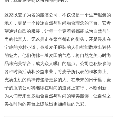
刻，就能感受到这份独特的用心。
这家以麦子为名的服装公司，不仅仅是一个生产服装的
地方，更是一个传递自然与时尚融合理念的平台。它希
望通过自己的服装，让每一个穿着者都能成为自然与时
尚的代言人。无论是走在繁华都市的街头，还是漫步在
宁静的乡村小道，身着麦子服装的人们都能散发出独特
的魅力。他们仿佛带着麦田的气息，将自然之美与时尚
品味完美结合，成为众人瞩目的焦点。公司也积极参与
各种时尚活动和公益事业，将麦子所代表的积极向上、
充满生机的精神传递给更多的人。在未来的日子里，麦
子的服装公司将继续在时尚的道路上前行，不断创新，
为人们带来更多融合自然与时尚的精美服饰，让自然之
美在时尚的舞台上绽放出更加绚烂的光彩。