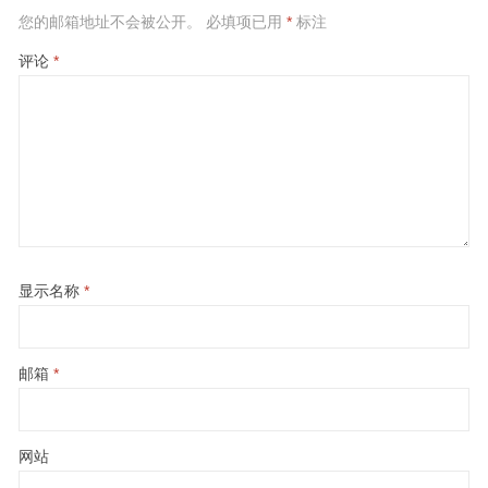
您的邮箱地址不会被公开。
必填项已用
*
标注
评论
*
显示名称
*
邮箱
*
网站