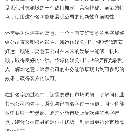
是现代科技领域的一个热门概念，具有神秘、前沿的特
点，使用这个名字能够展现公司的创新性和前瞻性。
还需要关注名字的寓意。一个具有美好寓意的名字能够
给公司带来积极的影响。鸿运传媒公司”，鸿运”代表着
好运、顺遂，寓意着公司在未来的发展中能够一帆风
顺，取得良好的业绩。华彩传媒公司”，华彩”有光彩照
人、辉煌之意，暗示公司的业务能够展现出绚丽多彩的
效果，赢得客户的认可。
在起名字的过程中，还需要进行市场调研。了解同行业
其他公司的名字，避免与已有名字过于相似，同时也能
从中获取一些灵感。通过分析市场上受欢迎的名字特
点，结合公司自身的定位和优势，制定出更符合市场需
求的名字。