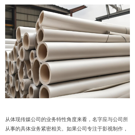
从体现传媒公司的业务特性角度来看，名字应与公司所
从事的具体业务紧密相关。如果公司专注于影视制作，