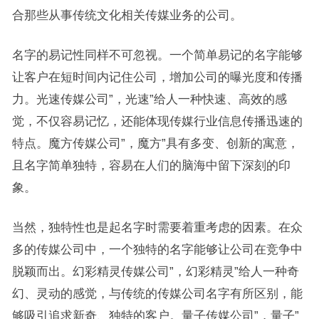
合那些从事传统文化相关传媒业务的公司。
名字的易记性同样不可忽视。一个简单易记的名字能够
让客户在短时间内记住公司，增加公司的曝光度和传播
力。光速传媒公司”，光速”给人一种快速、高效的感
觉，不仅容易记忆，还能体现传媒行业信息传播迅速的
特点。魔方传媒公司”，魔方”具有多变、创新的寓意，
且名字简单独特，容易在人们的脑海中留下深刻的印
象。
当然，独特性也是起名字时需要着重考虑的因素。在众
多的传媒公司中，一个独特的名字能够让公司在竞争中
脱颖而出。幻彩精灵传媒公司”，幻彩精灵”给人一种奇
幻、灵动的感觉，与传统的传媒公司名字有所区别，能
够吸引追求新奇、独特的客户。量子传媒公司”，量子”