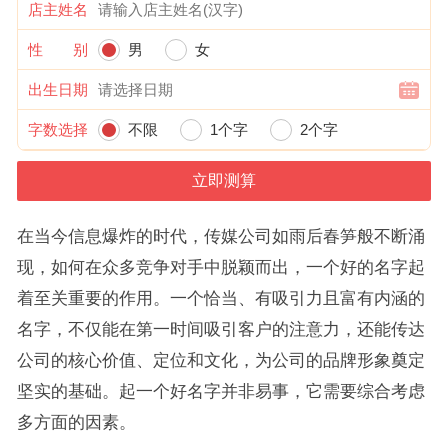
店主姓名
性 别
男
女
出生日期
字数选择
不限
1个字
2个字
在当今信息爆炸的时代，传媒公司如雨后春笋般不断涌
现，如何在众多竞争对手中脱颖而出，一个好的名字起
着至关重要的作用。一个恰当、有吸引力且富有内涵的
名字，不仅能在第一时间吸引客户的注意力，还能传达
公司的核心价值、定位和文化，为公司的品牌形象奠定
坚实的基础。起一个好名字并非易事，它需要综合考虑
多方面的因素。