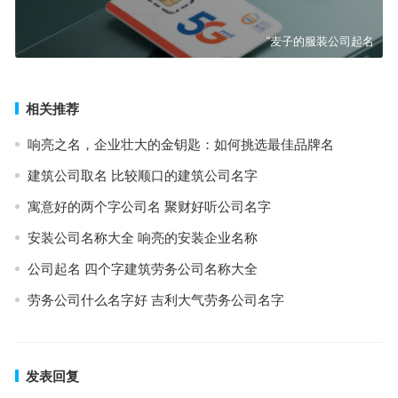
“麦子的服装公司起名
相关推荐
响亮之名，企业壮大的金钥匙：如何挑选最佳品牌名
建筑公司取名 比较顺口的建筑公司名字
寓意好的两个字公司名 聚财好听公司名字
安装公司名称大全 响亮的安装企业名称
公司起名 四个字建筑劳务公司名称大全
劳务公司什么名字好 吉利大气劳务公司名字
发表回复