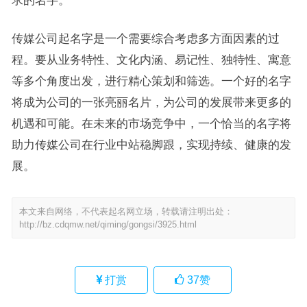
传媒公司起名字是一个需要综合考虑多方面因素的过
程。要从业务特性、文化内涵、易记性、独特性、寓意
等多个角度出发，进行精心策划和筛选。一个好的名字
将成为公司的一张亮丽名片，为公司的发展带来更多的
机遇和可能。在未来的市场竞争中，一个恰当的名字将
助力传媒公司在行业中站稳脚跟，实现持续、健康的发
展。
本文来自网络，不代表起名网立场，转载请注明出处：
http://bz.cdqmw.net/qiming/gongsi/3925.html
打赏
37
赞