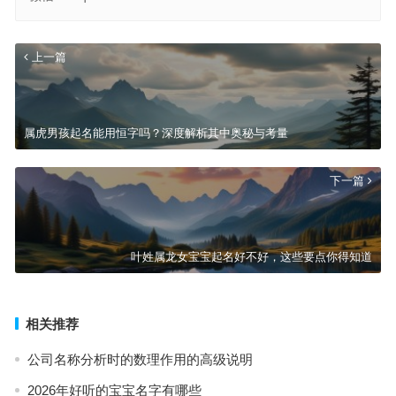
上一篇
属虎男孩起名能用恒字吗？深度解析其中奥秘与考量
下一篇
叶姓属龙女宝宝起名好不好，这些要点你得知道
相关推荐
公司名称分析时的数理作用的高级说明
2026年好听的宝宝名字有哪些