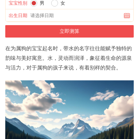
宝宝性别
男
女
出生日期
在为属狗的宝宝起名时，带水的名字往往能赋予独特的
韵味与美好寓意。水，灵动而润泽，象征着生命的源泉
与活力，对于属狗的孩子来说，有着别样的契合。