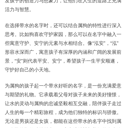
发孩子的创造力与想象力，让他们在人生的道路上充满
活力与智慧。
在选择带水的名字时，还可以结合属狗的特性进行深入
思考。比如狗喜欢守护家园，那么可以在名字中融入一
些寓意守护、安宁的元素与水相结合。像“泓安”，“泓”
形容水深而广，寓意孩子有深厚的内涵和广阔的发展前
景，“安”则代表平安、安宁，希望孩子一生平安顺遂，
守护好自己的小天地。
为属狗的孩子起一个带水好听的名字，是一份充满爱意
与期望的礼物。它承载着父母对孩子未来的美好憧憬，
让水的灵动与属狗的忠诚坚毅相互交融，陪伴孩子走过
人生的每一个精彩旅程，成为他们独特的标识与骄傲。
无论是男孩还是女孩，都能在这些带水的名字中找到属