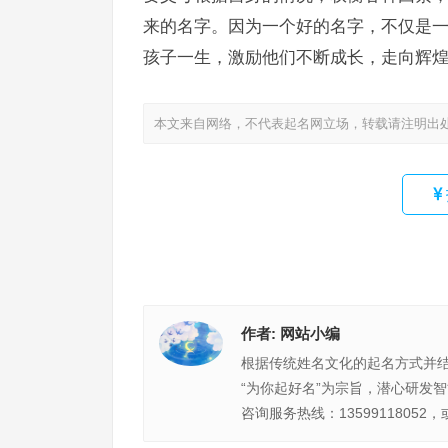
来的名字。因为一个好的名字，不仅是
孩子一生，激励他们不断成长，走向辉
本文来自网络，不代表起名网立场，转载请注明出
作者:
网站小编
根据传统姓名文化的起名方式并
“为你起好名”为宗旨，潜心研发
咨询服务热线：13599118052，