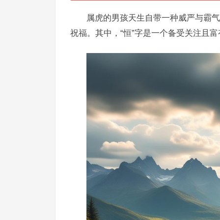
属虎的男孩天生自带一种威严与霸气
祝福。其中，“恒”字是一个备受关注且