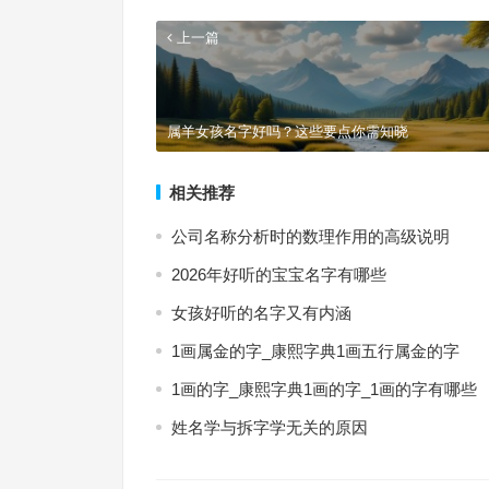
上一篇
属羊女孩名字好吗？这些要点你需知晓
相关推荐
公司名称分析时的数理作用的高级说明
2026年好听的宝宝名字有哪些
女孩好听的名字又有内涵
1画属金的字_康熙字典1画五行属金的字
1画的字_康熙字典1画的字_1画的字有哪些
姓名学与拆字学无关的原因