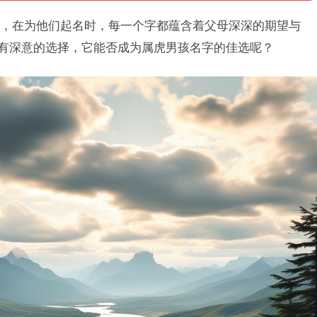
，在为他们起名时，每一个字都蕴含着父母深深的期望与
富有深意的选择，它能否成为属虎男孩名字的佳选呢？