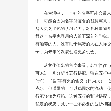
在生活中，一个好的名字可能会带来
中，可能会因为名字所蕴含的智慧寓意
龄人更为出色的学习能力，对各种事物
哲这个名字也容易给人留下深刻的印象
有涵养的人。这有助于属猪的人在人际
子，为未来的发展创造更多机会。
从文化传统的角度来看，名字往往与
可以进一步分析其五行搭配。猪在五行中
“示”），“哲”字有火的含义（日为火）
克水，但适量的土可以稳固水的流动，
行流转较为顺畅。这种五行的和谐搭配
稳定的状态，减少一些不必要的波折和