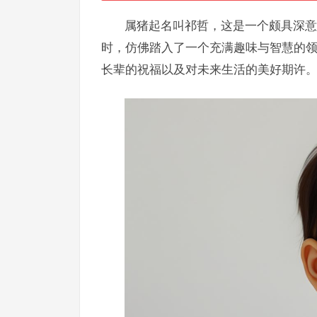
属猪起名叫祁哲，这是一个颇具深意
时，仿佛踏入了一个充满趣味与智慧的
长辈的祝福以及对未来生活的美好期许