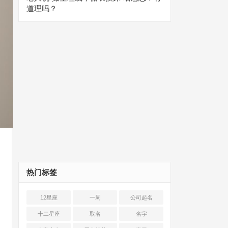
道理吗？
热门标签
12星座
一周
公司起名
十二星座
取名
名字