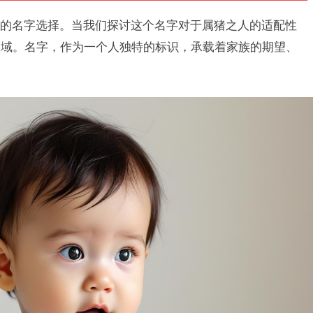
的名字选择。当我们探讨这个名字对于属猪之人的适配性
领域。名字，作为一个人独特的标识，承载着家族的期望、
。