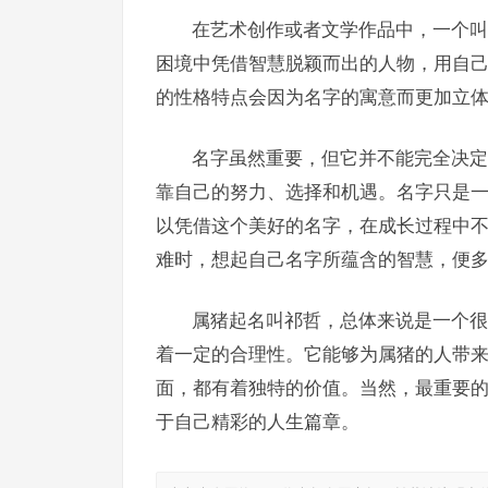
在艺术创作或者文学作品中，一个叫
困境中凭借智慧脱颖而出的人物，用自
的性格特点会因为名字的寓意而更加立
名字虽然重要，但它并不能完全决定
靠自己的努力、选择和机遇。名字只是
以凭借这个美好的名字，在成长过程中
难时，想起自己名字所蕴含的智慧，便
属猪起名叫祁哲，总体来说是一个很
着一定的合理性。它能够为属猪的人带
面，都有着独特的价值。当然，最重要
于自己精彩的人生篇章。