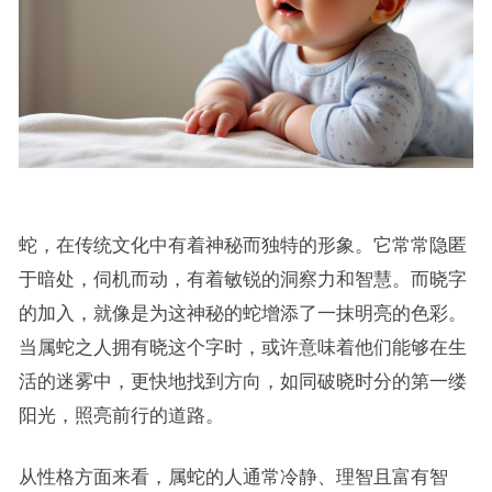
蛇，在传统文化中有着神秘而独特的形象。它常常隐匿
于暗处，伺机而动，有着敏锐的洞察力和智慧。而晓字
的加入，就像是为这神秘的蛇增添了一抹明亮的色彩。
当属蛇之人拥有晓这个字时，或许意味着他们能够在生
活的迷雾中，更快地找到方向，如同破晓时分的第一缕
阳光，照亮前行的道路。
从性格方面来看，属蛇的人通常冷静、理智且富有智