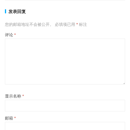
发表回复
您的邮箱地址不会被公开。
必填项已用
*
标注
评论
*
显示名称
*
邮箱
*