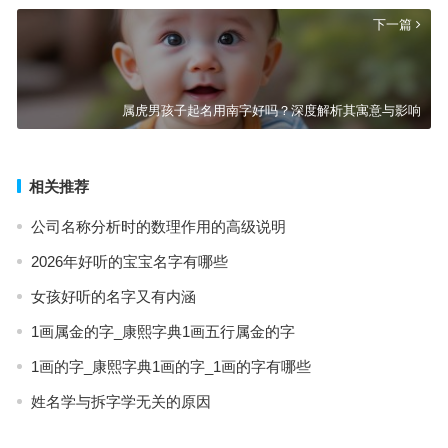
下一篇
属虎男孩子起名用南字好吗？深度解析其寓意与影响
相关推荐
公司名称分析时的数理作用的高级说明
2026年好听的宝宝名字有哪些
女孩好听的名字又有内涵
1画属金的字_康熙字典1画五行属金的字
1画的字_康熙字典1画的字_1画的字有哪些
姓名学与拆字学无关的原因