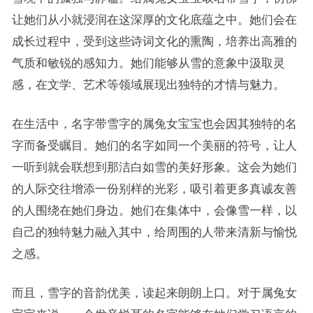
让她们从小就浸润在这深厚的文化底蕴之中。她们会在
成长过程中，受到这些诗词文化的熏陶，培养出高雅的
气质和敏锐的感知力。她们能够从雪的意象中汲取灵
感，在文学、艺术等领域展现出独特的才情与魅力。
在生活中，名字带雪字的属兔女宝宝也会因其独特的名
字而备受瞩目。她们的名字如同一个美丽的符号，让人
一听到就会联想到那洁白如雪的美好形象。这会为她们
的人际交往增添一份别样的光彩，吸引着更多真诚友善
的人围绕在她们身边。她们在集体中，会像雪一样，以
自己的独特魅力融入其中，给周围的人带来清新与愉悦
之感。
而且，雪字的音韵优美，读起来朗朗上口。对于属兔女