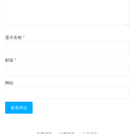
显示名称
*
邮箱
*
网站
免费测算
付费测算
八字排盘