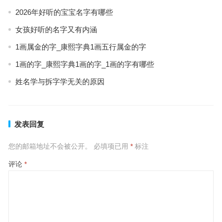
2026年好听的宝宝名字有哪些
女孩好听的名字又有内涵
1画属金的字_康熙字典1画五行属金的字
1画的字_康熙字典1画的字_1画的字有哪些
姓名学与拆字学无关的原因
发表回复
您的邮箱地址不会被公开。
必填项已用
*
标注
评论
*