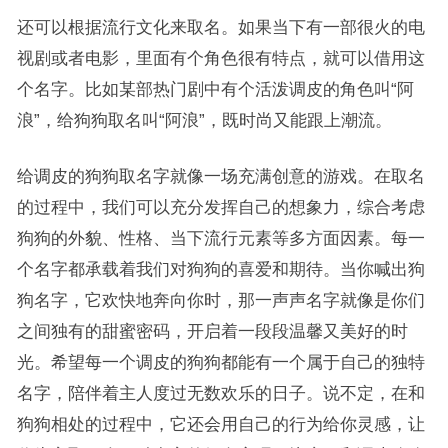
还可以根据流行文化来取名。如果当下有一部很火的电
视剧或者电影，里面有个角色很有特点，就可以借用这
个名字。比如某部热门剧中有个活泼调皮的角色叫“阿
浪”，给狗狗取名叫“阿浪”，既时尚又能跟上潮流。
给调皮的狗狗取名字就像一场充满创意的游戏。在取名
的过程中，我们可以充分发挥自己的想象力，综合考虑
狗狗的外貌、性格、当下流行元素等多方面因素。每一
个名字都承载着我们对狗狗的喜爱和期待。当你喊出狗
狗名字，它欢快地奔向你时，那一声声名字就像是你们
之间独有的甜蜜密码，开启着一段段温馨又美好的时
光。希望每一个调皮的狗狗都能有一个属于自己的独特
名字，陪伴着主人度过无数欢乐的日子。说不定，在和
狗狗相处的过程中，它还会用自己的行为给你灵感，让