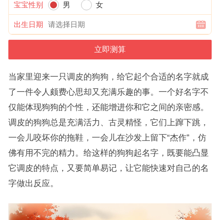
宝宝性别
男
女
出生日期
当家里迎来一只调皮的狗狗，给它起个合适的名字就成
了一件令人颇费心思却又充满乐趣的事。一个好名字不
仅能体现狗狗的个性，还能增进你和它之间的亲密感。
调皮的狗狗总是充满活力、古灵精怪，它们上蹿下跳，
一会儿咬坏你的拖鞋，一会儿在沙发上留下“杰作”，仿
佛有用不完的精力。给这样的狗狗起名字，既要能凸显
它调皮的特点，又要简单易记，让它能快速对自己的名
字做出反应。