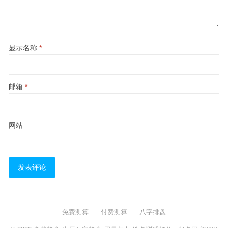
显示名称
*
邮箱
*
网站
免费测算
付费测算
八字排盘