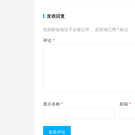
发表回复
您的邮箱地址不会被公开。
必填项已用
*
标注
评论
*
显示名称
*
邮箱
*