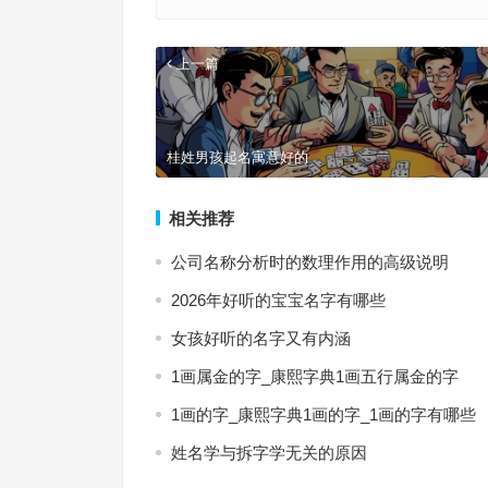
上一篇
桂姓男孩起名寓意好的
相关推荐
公司名称分析时的数理作用的高级说明
2026年好听的宝宝名字有哪些
女孩好听的名字又有内涵
1画属金的字_康熙字典1画五行属金的字
1画的字_康熙字典1画的字_1画的字有哪些
姓名学与拆字学无关的原因