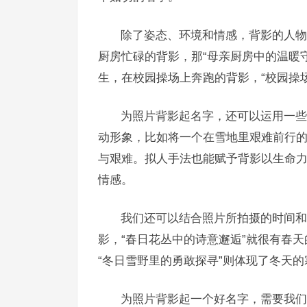
除了姿态、环境和情感，背影的人物
厨房忙碌的背影，那“母亲厨房中的温暖
生，在校园操场上奔跑的背影，“校园操
为照片背影起名字，还可以运用一些
动形象，比如将一个在雪地里艰难前行的
与艰难。拟人手法也能赋予背影以生命力
情感。
我们还可以结合照片所拍摄的时间和
影，“春日花丛中的诗意邂逅”就很有春
“冬日雪野里的勇敢探寻”则体现了冬天
为照片背影起一个好名字，需要我们