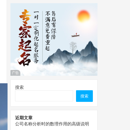
广告
搜索
搜索
近期文章
公司名称分析时的数理作用的高级说明