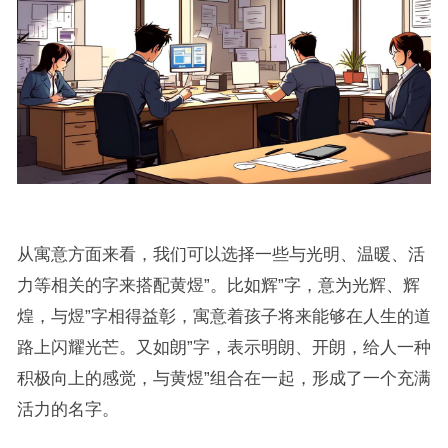
从寓意方面来看，我们可以选择一些与光明、温暖、活
力等相关的字来搭配黄煜”。比如辉”字，意为光辉、辉
煌，与煜”字相得益彰，寓意着孩子将来能够在人生的道
路上闪耀光芒。又如朗”字，表示明朗、开朗，给人一种
积极向上的感觉，与黄煜”组合在一起，形成了一个充满
活力的名字。