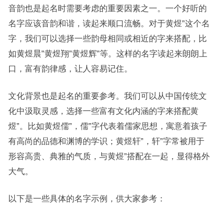
音韵也是起名时需要考虑的重要因素之一。一个好听的
名字应该音韵和谐，读起来顺口流畅。对于黄煜”这个名
字，我们可以选择一些韵母相同或相近的字来搭配，比
如黄煜晨”黄煜翔”黄煜辉”等。这样的名字读起来朗朗上
口，富有韵律感，让人容易记住。
文化背景也是起名的重要参考。我们可以从中国传统文
化中汲取灵感，选择一些富有文化内涵的字来搭配黄
煜”。比如黄煜儒”，儒”字代表着儒家思想，寓意着孩子
有高尚的品德和渊博的学识；黄煜轩”，轩”字常被用于
形容高贵、典雅的气质，与黄煜”搭配在一起，显得格外
大气。
以下是一些具体的名字示例，供大家参考：