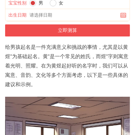
宝宝性别
男
女
出生日期
给男孩起名是一件充满意义和挑战的事情，尤其是以黄
煜”为基础起名。黄”是一个常见的姓氏，而煜”字则寓意
着光明、照耀。在为黄煜起好听的名字时，我们可以从
寓意、音韵、文化等多个方面考虑，以下是一些具体的
建议和示例。