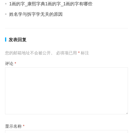
1画的字_康熙字典1画的字_1画的字有哪些
姓名学与拆字学无关的原因
发表回复
您的邮箱地址不会被公开。
必填项已用
*
标注
评论
*
显示名称
*