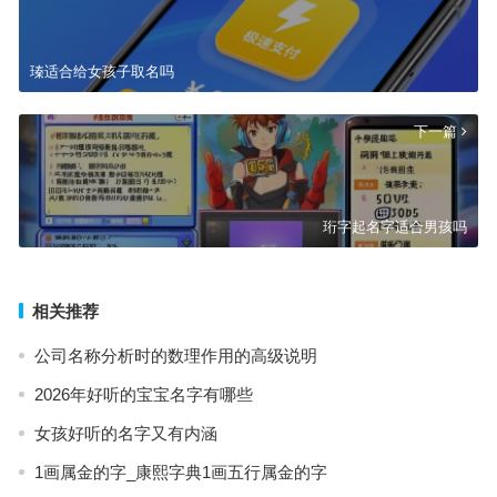
瑧适合给女孩子取名吗
下一篇
珩字起名字适合男孩吗
相关推荐
公司名称分析时的数理作用的高级说明
2026年好听的宝宝名字有哪些
女孩好听的名字又有内涵
1画属金的字_康熙字典1画五行属金的字