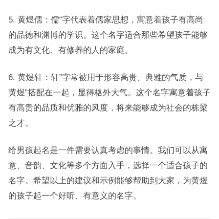
5. 黄煜儒：儒”字代表着儒家思想，寓意着孩子有高尚
的品德和渊博的学识。这个名字适合那些希望孩子能够
成为有文化、有修养的人的家庭。
6. 黄煜轩：轩”字常被用于形容高贵、典雅的气质，与
黄煜”搭配在一起，显得格外大气。这个名字寓意着孩子
有高贵的品质和优雅的风度，将来能够成为社会的栋梁
之才。
给男孩起名是一件需要认真考虑的事情。我们可以从寓
意、音韵、文化等多个方面入手，选择一个适合孩子的
名字。希望以上的建议和示例能够帮助到大家，为黄煜
的孩子起一个好听、有意义的名字。