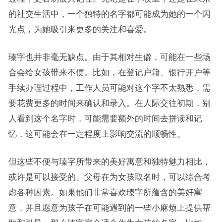
的社交生活中，一个独特的名字都可能成为她的一个闪
光点，为她吸引来更多的关注和喜爱。
瑧字也并非毫无缺点。由于其相对生僻，可能在一些场
合会给女孩带来不便。比如，在登记户籍、银行开户等
手续办理过程中，工作人员可能对这个字不太熟悉，需
要花费更多的时间来确认和录入。在人际交往初期，别
人看到这个名字时，可能需要额外的时间去拼读和记
忆，这可能会在一定程度上影响交流的顺畅性。
但这些不便与瑧字所带来的美好寓意和独特魅力相比，
或许是可以接受的。父母在为女孩取名时，可以综合考
虑各种因素。如果他们非常喜欢瑧字所蕴含的美好寓
意，并且愿意为孩子在可能遇到的一些小麻烦上提供帮