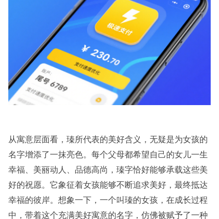
从寓意层面看，瑧所代表的美好含义，无疑是为女孩的
名字增添了一抹亮色。每个父母都希望自己的女儿一生
幸福、美丽动人、品德高尚，瑧字恰好能够承载这些美
好的祝愿。它象征着女孩能够不断追求美好，最终抵达
幸福的彼岸。想象一下，一个叫瑧的女孩，在成长过程
中，带着这个充满美好寓意的名字，仿佛被赋予了一种