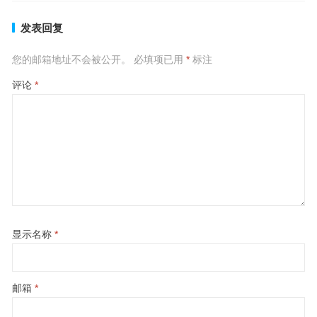
发表回复
您的邮箱地址不会被公开。
必填项已用
*
标注
评论
*
显示名称
*
邮箱
*