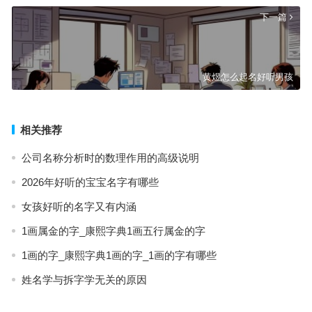
下一篇
黄煜怎么起名好听男孩
相关推荐
公司名称分析时的数理作用的高级说明
2026年好听的宝宝名字有哪些
女孩好听的名字又有内涵
1画属金的字_康熙字典1画五行属金的字
1画的字_康熙字典1画的字_1画的字有哪些
姓名学与拆字学无关的原因