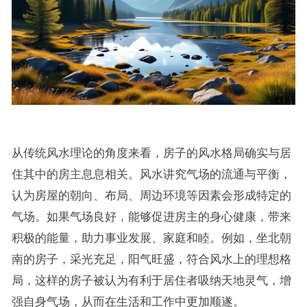
从传统风水理论的角度来看，房子的风水格局确实与居
住其中的房主息息相关。风水讲究气场的流通与平衡，
认为房屋的朝向、布局、周边环境等因素会形成特定的
气场。如果气场良好，能够促进房主的身心健康，带来
积极的能量，助力事业发展、家庭和睦。例如，坐北朝
南的房子，采光充足，阳气旺盛，符合风水上的理想格
局，这样的房子被认为有利于居住者吸纳天地灵气，增
强自身气场，从而在生活和工作中更加顺遂。