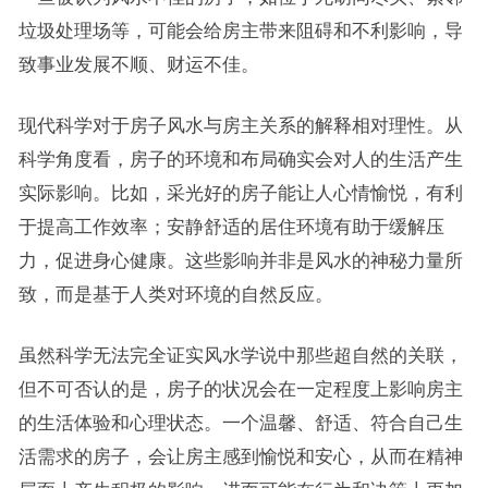
垃圾处理场等，可能会给房主带来阻碍和不利影响，导
致事业发展不顺、财运不佳。
现代科学对于房子风水与房主关系的解释相对理性。从
科学角度看，房子的环境和布局确实会对人的生活产生
实际影响。比如，采光好的房子能让人心情愉悦，有利
于提高工作效率；安静舒适的居住环境有助于缓解压
力，促进身心健康。这些影响并非是风水的神秘力量所
致，而是基于人类对环境的自然反应。
虽然科学无法完全证实风水学说中那些超自然的关联，
但不可否认的是，房子的状况会在一定程度上影响房主
的生活体验和心理状态。一个温馨、舒适、符合自己生
活需求的房子，会让房主感到愉悦和安心，从而在精神