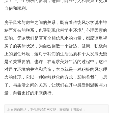
层面上产生积极的影响，进而可能在行为和决策上更加
自信和顺利。
房子风水与房主之间的关系，既有着传统风水学说中神
秘而复杂的联系，也受到现代科学中环境与心理因素的
影响。无论我们是否完全相信风水的力量，都应该重视
房子的实际状况，为自己创造一个舒适、健康、积极向
上的居住环境，这对于我们的生活品质和个人发展无疑
是至关重要的。也许，在追求美好生活的过程中，这种
对居住环境的关注和营造，本身就是一种积极的风水理
念的体现，它以一种潜移默化的方式，影响着我们与房
子、与生活之间的关系，让我们在其中感受到温暖与力
量，向着更好的未来前行。
本文来自网络，不代表起名网立场，转载请注明出处：