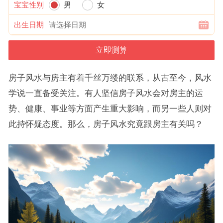
宝宝性别
男
女
出生日期
房子风水与房主有着千丝万缕的联系，从古至今，风水
学说一直备受关注。有人坚信房子风水会对房主的运
势、健康、事业等方面产生重大影响，而另一些人则对
此持怀疑态度。那么，房子风水究竟跟房主有关吗？