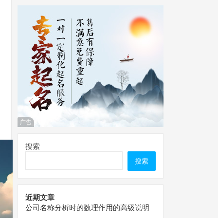
广告
搜索
搜索
近期文章
公司名称分析时的数理作用的高级说明