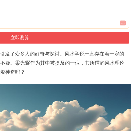
引发了众多人的好奇与探讨。风水学说一直存在着一定的
信不疑。梁光耀作为其中被提及的一位，其所谓的风水理论
那般神奇吗？