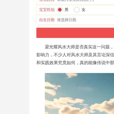
宝宝性别
男
女
出生日期
梁光耀风水大师是否真实这一问题，
影响力，不少人对风水大师及其言论深
和实践效果究竟如何，真的能像传说中