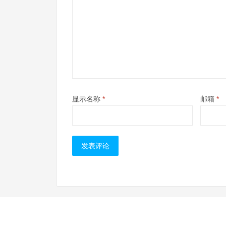
显示名称
*
邮箱
*