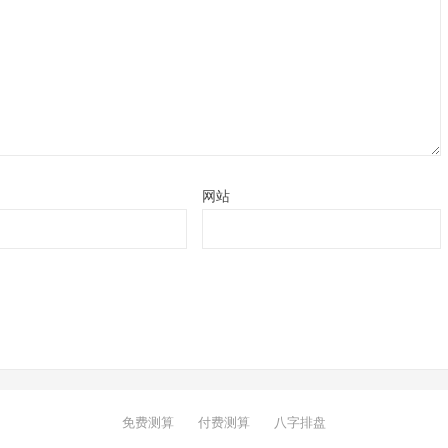
网站
免费测算
付费测算
八字排盘