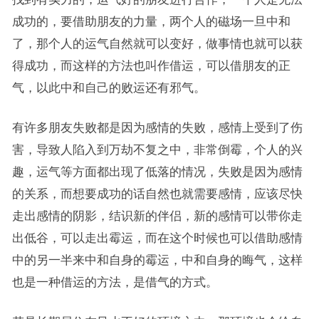
成功的，要借助朋友的力量，两个人的磁场一旦中和
了，那个人的运气自然就可以变好，做事情也就可以获
得成功，而这样的方法也叫作借运，可以借朋友的正
气，以此中和自己的败运还有邪气。
有许多朋友失败都是因为感情的失败，感情上受到了伤
害，导致人陷入到万劫不复之中，非常倒霉，个人的兴
趣，运气等方面都出现了低落的情况，失败是因为感情
的关系，而想要成功的话自然也就需要感情，应该尽快
走出感情的阴影，结识新的伴侣，新的感情可以带你走
出低谷，可以走出霉运，而在这个时候也可以借助感情
中的另一半来中和自身的霉运，中和自身的晦气，这样
也是一种借运的方法，是借气的方式。