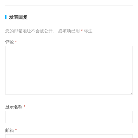
发表回复
您的邮箱地址不会被公开。
必填项已用
*
标注
评论
*
显示名称
*
邮箱
*