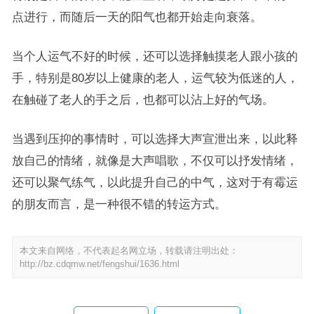
点进行，而随后一天的阳气也都开始走向衰落。
当个人运气不好的时候，还可以选择触摸老人跟小孩的
手，特别是80岁以上健康的老人，运气较为低迷的人，
在触碰了老人的手之后，也都可以沾上好的气场。
当遇到压抑的事情时，可以选择大声宣泄出来，以此释
放自己的情绪，就像是大声唱歌，不仅可以抒发情绪，
还可以聚气练气，以此提升自己的中气，这对于有霉运
的朋友而言，是一种很不错的转运方式。
本文来自网络，不代表起名网立场，转载请注明出处：
http://bz.cdqmw.net/fengshui/1636.html