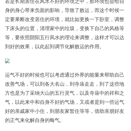
若是长期居住在风水不好的环境之中，那环境也会给自
身的身心带来负面的影响，导致了败运，而这个时候一
定要果断改变居住的环境，就比如更换一下卧室，调整
下床头的位置，清理家中的垃圾，变换下自己的风格等
等，要依照阴阳五行风水的理论来调整，这样才可以达
到好的效果，以此起到调节化解败运的作用。
运气不好的时候也可以考虑通过外界的能量来帮助自己
改善气场，可以到各大名山，到寺庙走走，到了这些地
方也是为了采纳大山的五行灵气，以及寺庙中的祥和之
气，以此来中和自身不好的气场，又或者是到一些运气
好的亲戚家中小住，到朋友家暂住等等，借助亲朋好友
的正气来化解自身的晦气。