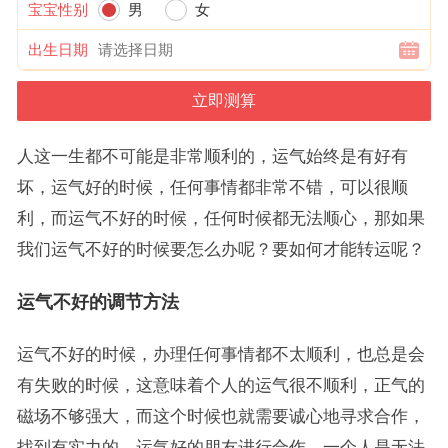
宝宝性别
男
女
出生日期
人这一生都不可能是非常顺利的，运气始终是有好有
坏，运气好的时候，任何事情都非常不错，可以很顺
利，而运气不好的时候，任何时候都无法顺心，那如果
我们运气不好的时候要怎么办呢？要如何才能转运呢？
运气不好的调节方法
运气不好的时候，办理任何事情都不太顺利，也总是会
有失败的时候，这意味着个人的运气很不顺利，正气的
磁场不够强大，而这个时候也就需要诚心地寻求合作，
找到有实力的，运气好的朋友进行合作，一个人是无法