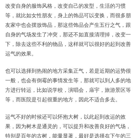
改变自身的服饰风格，改变自己的发型，生活的习惯
等，就比如女性朋友，身上的饰品可以变换，而很多朋
友家中也会摆放饰品，那这些饰品会产生五行之气，跟
自身的气场发生了冲突，那还不如直接清理掉，改变一
下，除去这些不利的物品，这样就可以很好的起到改善
运气的效果。
也可以选择到热闹的地方采集正气，若是近期的运势很
一般，也会有倒霉的事情发生等，那就可以到人多的地
方进行转运，比如说学校，演唱会，庙宇，旅游景区等
等，而医院是引起很重的地方，因此不适合多去。
运气不好的时候还可以怀抱大树，以此起到改运的效
果，因为树木是通灵的，可以提升和改善良好的气场，
特别是百年的古树，能量显著，最好是选择在下午的三