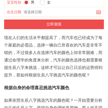
宝宝性别
男
女
出生日期
现在人们的生活水平都提高了，而汽车也已经成为了每
个家庭的必需品，选择一辆自己所喜欢的汽车是非常不
错的，不过很多人在选择汽车的颜色上却非常困难，而
通过命理学的角度来分析，汽车的颜色选择也都需要根
据生辰八字来挑选，这样才可以让自己日后的运势得到
提升，那如何根据生辰八字挑选汽车的颜色呢？
根据自身的命理喜忌挑选汽车颜色
如果依照生辰八字挑选汽车的颜色呢？一开始需要分析
自己的生辰八字，获得自身命理的喜用神，而人的不同