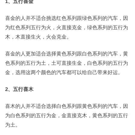
1、五行喜金
喜金的人并不适合挑选红色系列跟绿色系列的汽车，因
为红色系列五行为火，火直接克金，绿色系列的五行为
木，木直接生火，火会克金。
喜金的人更加适合选择黄色系列跟白色系列的汽车，黄
色系列的五行为土，土可直接生金，白色系列的五行为
金，选用这两个颜色的汽车都可以给自己带来好运。
2、五行喜木
喜木的人并不适合选择白色系列跟黄色系列的汽车，因
为白色系列的五行为金，金直接克木，黄色系列的五行
为土。