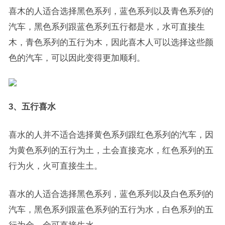
喜木的人适合选择黑色系列，蓝色系列以及青色系列的
汽车，黑色系列跟蓝色系列五行都是水，水可直接生
木，青色系列的五行为木，因此喜木人可以选择这些颜
色的汽车，可以因此变得更加顺利。
3、五行喜水
喜水的人并不适合选择黄色系列跟红色系列的汽车，因
为黄色系列的五行为土，土会直接克水，红色系列的五
行为火，火可直接生土。
喜水的人适合选择黑色系列，蓝色系列以及白色系列的
汽车，黑色系列跟蓝色系列的五行为水，白色系列的五