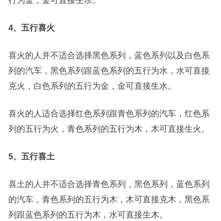
行为金，金可直接生水。
4、五行喜火
喜火的人并不适合选择黑色系列，蓝色系列以及白色系
列的汽车，黑色系列跟蓝色系列的五行为水，水可直接
克火，白色系列的五行为金，金可直接生水。
喜火的人适合选择红色系列跟青色系列的汽车，红色系
列的五行为火，青色系列的五行为木，木可直接生火。
5、五行喜土
喜土的人并不适合选择青色系列，黑色系列，蓝色系列
的汽车，青色系列的五行为木，木可直接克木，黑色系
列跟蓝色系列的五行为木，水可直接生木。