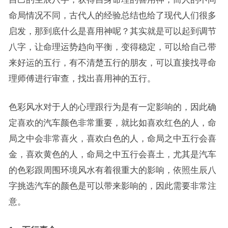
命局情况不同，古代人的经验总结也给了现代人们很多
启发，那到底什么是喜用神呢？其实就是可以起到调节
八字，让命理运势趋向平衡，变得稳定，可以给自己带
来好运的五行，有不清楚五行的朋友，可以直接找寻命
理师傅进行审查，找出喜用神的五行。
色彩风水对于人的心理跟行为是有一定影响的，因此确
定喜欢的汽车颜色非常重要，就比如喜欢红色的人，命
局之中会非常喜火，喜欢白色的人，命局之中五行会喜
金，喜欢黄色的人，命局之中五行会喜土，尤其是汽车
的色彩跟周围环境风水有着很重大的影响，依照生辰八
字挑选汽车的颜色是可以带来影响的，因此需要非常注
意。