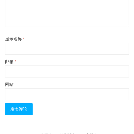
显示名称
*
邮箱
*
网站