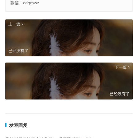
微信：cdqmwz
上一篇
已经没有了
下一篇
已经没有了
发表回复