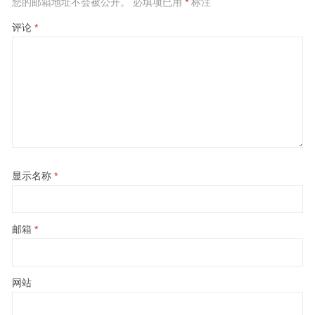
您的邮箱地址不会被公开。
必填项已用
*
标注
评论
*
显示名称
*
邮箱
*
网站