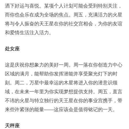
洒下好运与喜悦。某项个人计划可能会受到特别关注，
而你也会乐在成为全场的焦点。周五，充满活力的火星
将与令人振奋的天王星在你的社交宫相会，为你的友谊
和爱情生活注入活力。
处女座
这是庆祝你想象力的美好一周。周一落在你创造力中心
区域的满月，能帮助你发挥潜能并享受聚光灯下的时
刻。周二，万星中最幸运的木星将进入你的潜意识领
域，在未来一年里为你实现梦想提供支持。周五，直言
不讳的火星与特立独行的天王星在你的事业宫携手，带
来些许紧张的能量——这应该会是值得铭记的一天。
天秤座