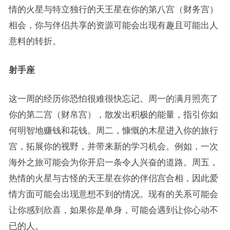
情的火星与特立独行的天王星在你的第八宫（财务宫）
相会，你与伴侣共享的资源可能会出现有趣且可能出人
意料的转折。
射手座
这一周的经历你恐怕很难很快忘记。周一的满月照亮了
你的第二宫（财帛宫），散发出积极的能量，指引你如
何明智地赚钱和花钱。周二，慷慨的木星进入你的旅行
宫，拓展你的视野，并带来新的学习机会。例如，一次
海外之旅可能会为你开启一条令人兴奋的道路。周五，
热情的火星与古怪的天王星在你的伴侣宫合相，因此爱
情方面可能会出现意想不到的情况。现有的关系可能会
让你感到欣喜，如果你是单身，可能会遇到让你心动不
已的人。