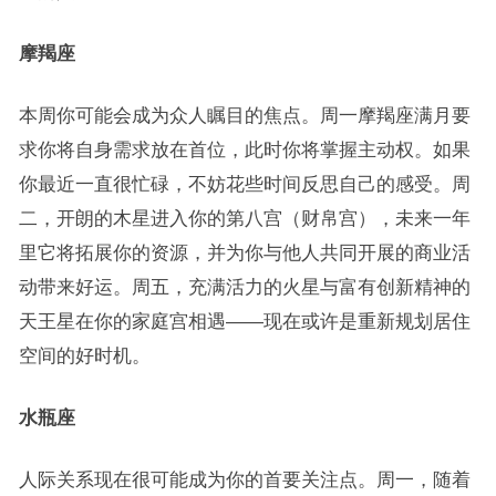
摩羯座
本周你可能会成为众人瞩目的焦点。周一摩羯座满月要
求你将自身需求放在首位，此时你将掌握主动权。如果
你最近一直很忙碌，不妨花些时间反思自己的感受。周
二，开朗的木星进入你的第八宫（财帛宫），未来一年
里它将拓展你的资源，并为你与他人共同开展的商业活
动带来好运。周五，充满活力的火星与富有创新精神的
天王星在你的家庭宫相遇——现在或许是重新规划居住
空间的好时机。
水瓶座
人际关系现在很可能成为你的首要关注点。周一，随着