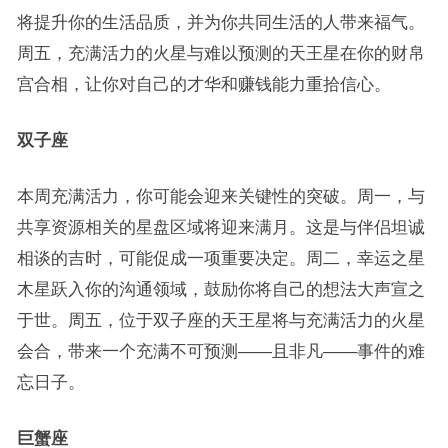
将提升你的生活品质，并为你共同生活的人带来福气。
周五，充满活力的火星与难以预测的天王星在你的财帛
宫合相，让你对自己的才华和赚钱能力重拾信心。
双子座
本周充满活力，你可能会迎来关键性的突破。周一，与
共享资源相关的星盘区域将迎来满月。这是与伴侣坦诚
相谈的吉时，可能促成一项重要决定。周二，幸运之星
木星跃入你的沟通领域，鼓励你将自己的想法大声宣之
于世。周五，位于双子座的天王星将与充满活力的火星
会合，带来一个充满不可预测——且非凡——事件的难
忘日子。
巨蟹座