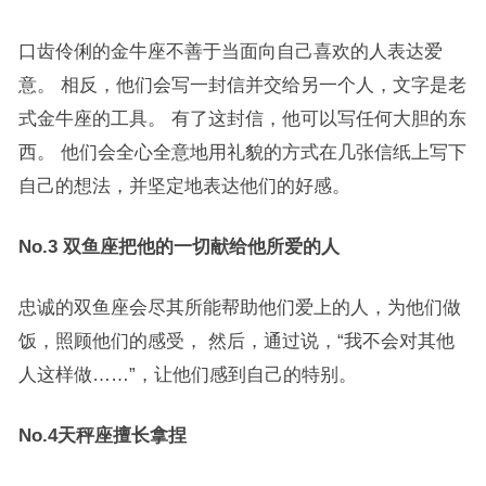
口齿伶俐的金牛座不善于当面向自己喜欢的人表达爱
意。 相反，他们会写一封信并交给另一个人，文字是老
式金牛座的工具。 有了这封信，他可以写任何大胆的东
西。 他们会全心全意地用礼貌的方式在几张信纸上写下
自己的想法，并坚定地表达他们的好感。
No.3 双鱼座把他的一切献给他所爱的人
忠诚的双鱼座会尽其所能帮助他们爱上的人，为他们做
饭，照顾他们的感受， 然后，通过说，“我不会对其他
人这样做……”，让他们感到自己的特别。
No.4天秤座擅长拿捏