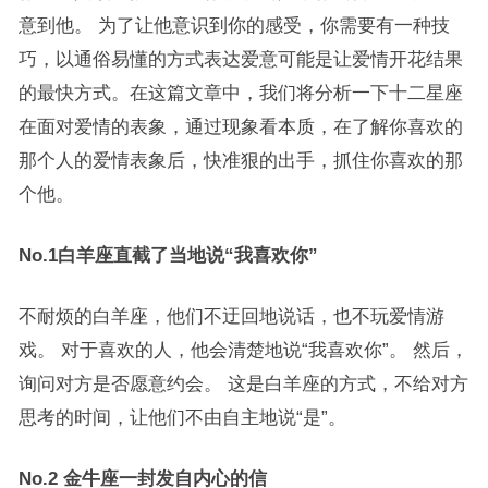
意到他。 为了让他意识到你的感受，你需要有一种技
巧，以通俗易懂的方式表达爱意可能是让爱情开花结果
的最快方式。在这篇文章中，我们将分析一下十二星座
在面对爱情的表象，通过现象看本质，在了解你喜欢的
那个人的爱情表象后，快准狠的出手，抓住你喜欢的那
个他。
No.1白羊座直截了当地说“我喜欢你”
不耐烦的白羊座，他们不迂回地说话，也不玩爱情游
戏。 对于喜欢的人，他会清楚地说“我喜欢你”。 然后，
询问对方是否愿意约会。 这是白羊座的方式，不给对方
思考的时间，让他们不由自主地说“是”。
No.2 金牛座一封发自内心的信