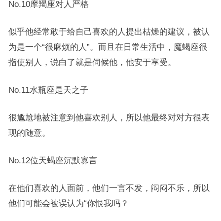
No.10摩羯座对人严格
似乎他经常敢于给自己喜欢的人提出枯燥的建议，被认
为是一个“很麻烦的人”。而且在日常生活中，魔蝎座很
指使别人，说白了就是伺候他，他安于享受。
No.11水瓶座是天之子
很尴尬地被注意到他喜欢别人，所以他最终对对方很表
现的随意。
No.12位天蝎座沉默寡言
在他们喜欢的人面前，他们一言不发，闷闷不乐，所以
他们可能会被误认为“你恨我吗？