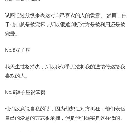
试图通过放纵来表达对自己喜欢的人的爱意。 然而，由
于他们总是被宠坏，所以很难判断对方是被利用还是被
宠爱。
No.8双子座
我天生性格清爽，所以我似乎无法将我的激情传达给我
喜欢的人。
No.9狮子座很笨拙
他们故意说自私的话，因为他想让对方抓狂，他们表达
自己的爱意的方式很笨拙，但是他们确实是这样做的。