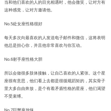
当和他们喜欢的人的目光相遇时，他会微笑，让对方有
这种感觉，让对方邀请他。
No.5处女座性格很好
每天多次向最喜欢的人发送电子邮件和微信，这将表明
他总是担心你，并且他非常喜欢与你互动。
No.6射手座性格大胆
所以会做很多肢体接触，让自己喜欢的人紧张。这个星
座很有意思，他们看上去都是很循规蹈矩的，其实骨子
里大多自由奔放，是个有着矛盾性格的星座，他们渴望
不受束缚。
No.7巨蟹座放纵