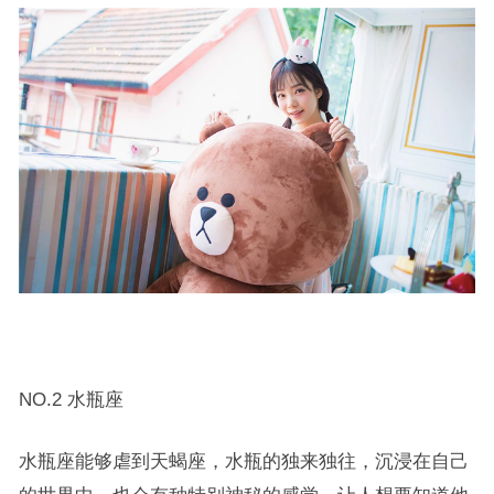
NO.2 水瓶座
水瓶座能够虐到天蝎座，水瓶的独来独往，沉浸在自己