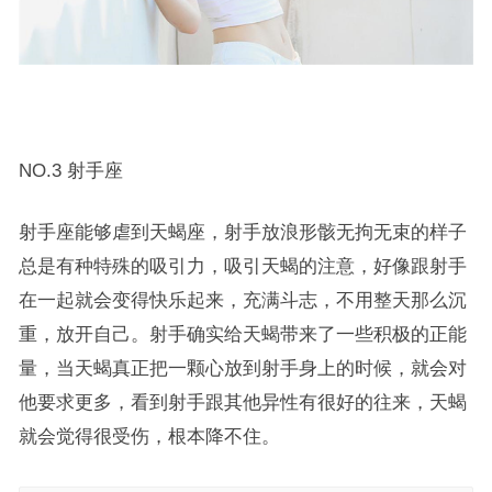
NO.3 射手座
射手座能够虐到天蝎座，射手放浪形骸无拘无束的样子
总是有种特殊的吸引力，吸引天蝎的注意，好像跟射手
在一起就会变得快乐起来，充满斗志，不用整天那么沉
重，放开自己。射手确实给天蝎带来了一些积极的正能
量，当天蝎真正把一颗心放到射手身上的时候，就会对
他要求更多，看到射手跟其他异性有很好的往来，天蝎
就会觉得很受伤，根本降不住。