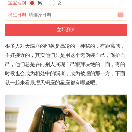
宝宝性别
男
女
出生日期
很多人对天蝎座的印象是高冷的、神秘的，有距离感，
不好接近的，其实他们只是用这个壳伪装自己，保护自
己，他们总是在向别人展现自己狠辣决绝的一面，有的
时候也会成为相处中的弱者，成为被虐的那一方，下面
就一起来看最虐天蝎座的星座都有哪些吧。