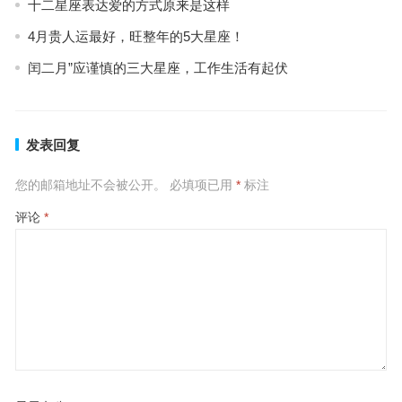
十二星座表达爱的方式原来是这样
4月贵人运最好，旺整年的5大星座！
闰二月”应谨慎的三大星座，工作生活有起伏
发表回复
您的邮箱地址不会被公开。
必填项已用
*
标注
评论
*