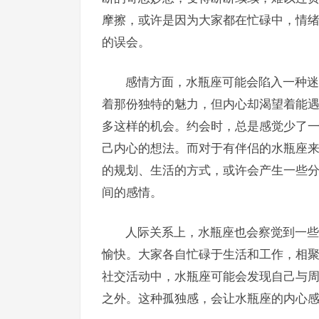
摩擦，或许是因为大家都在忙碌中，情
的误会。
感情方面，水瓶座可能会陷入一种迷
着那份独特的魅力，但内心却渴望着能遇
多这样的机会。约会时，总是感觉少了
己内心的想法。而对于有伴侣的水瓶座
的规划、生活的方式，或许会产生一些
间的感情。
人际关系上，水瓶座也会察觉到一些
愉快。大家各自忙碌于生活和工作，相
社交活动中，水瓶座可能会发现自己与
之外。这种孤独感，会让水瓶座的内心