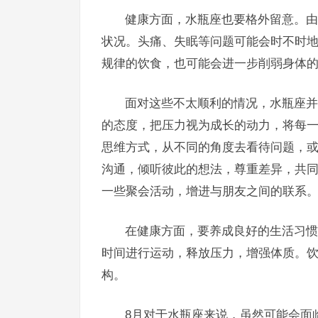
健康方面，水瓶座也要格外留意。由
状况。头痛、失眠等问题可能会时不时
规律的饮食，也可能会进一步削弱身体
面对这些不太顺利的情况，水瓶座并
的态度，把压力视为成长的动力，将每
思维方式，从不同的角度去看待问题，
沟通，倾听彼此的想法，尊重差异，共
一些聚会活动，增进与朋友之间的联系
在健康方面，要养成良好的生活习惯
时间进行运动，释放压力，增强体质。
构。
8月对于水瓶座来说，虽然可能会面