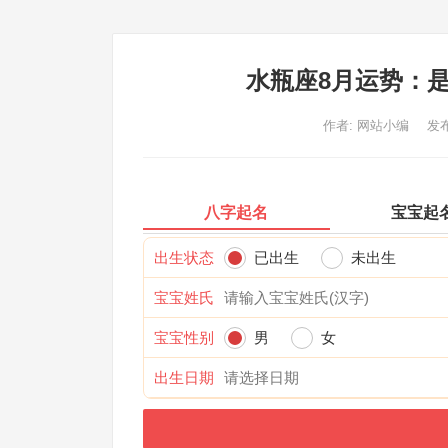
水瓶座8月运势：
作者:
网站小编
发布
八字起名
宝宝起
出生状态
已出生
未出生
宝宝姓氏
宝宝性别
男
女
出生日期