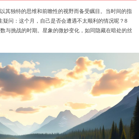
以其独特的思维和前瞻性的视野而备受瞩目。当时间的指
生疑问：这个月，自己是否会遭遇不太顺利的情况呢？8
变数与挑战的时期。星象的微妙变化，如同隐藏在暗处的丝