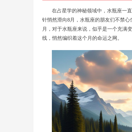
在占星学的神秘领域中，水瓶座一直
针悄然滑向8月，水瓶座的朋友们不禁心
月，对于水瓶座来说，似乎是一个充满
线，悄然编织着这个月的命运之网。