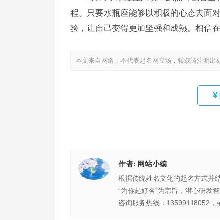
程。只要水瓶座能够以积极的心态去面
验，让自己变得更加坚强和成熟。相信
本文来自网络，不代表起名网立场，转载请注明出
作者:
网站小编
根据传统姓名文化的起名方式并
“为你起好名”为宗旨，潜心研发
咨询服务热线：13599118052，