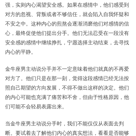
强，实则内心渴望安全感。如果在感情中，他们感受到
对方的忽视、背叛或者不够信任，就会陷入自我怀疑和
不安之中。这种内心的煎熬会逐渐消磨他们对感情的信
心，最终促使他们提出分手。他们无法忍受在一段没有
安全感的感情中继续挣扎，宁愿选择主动结束，去寻找
内心的平静。
金牛座男主动说分手并不一定意味着他们就真的不再爱
对方了。他们只是在那一刻，觉得这段感情已经无法按
照自己期望的方向发展，不得不做出这样的决定。他们
的内心可能也充满了痛苦和不舍，但由于性格原因，他
们可能不会轻易表露出来。
当金牛座男主动说分手时，我们不能仅仅从表面去判
断。要试着去了解他们内心的真实想法，看看是否能够