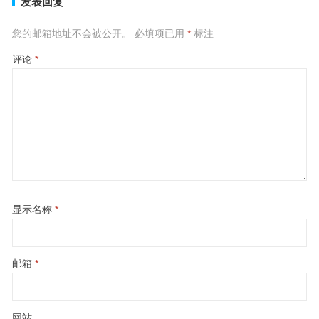
发表回复
您的邮箱地址不会被公开。
必填项已用
*
标注
评论
*
显示名称
*
邮箱
*
网站