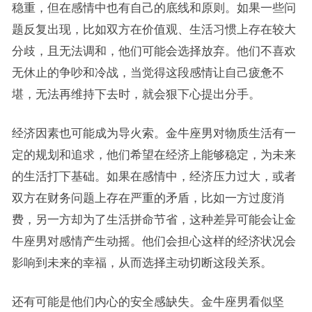
稳重，但在感情中也有自己的底线和原则。如果一些问
题反复出现，比如双方在价值观、生活习惯上存在较大
分歧，且无法调和，他们可能会选择放弃。他们不喜欢
无休止的争吵和冷战，当觉得这段感情让自己疲惫不
堪，无法再维持下去时，就会狠下心提出分手。
经济因素也可能成为导火索。金牛座男对物质生活有一
定的规划和追求，他们希望在经济上能够稳定，为未来
的生活打下基础。如果在感情中，经济压力过大，或者
双方在财务问题上存在严重的矛盾，比如一方过度消
费，另一方却为了生活拼命节省，这种差异可能会让金
牛座男对感情产生动摇。他们会担心这样的经济状况会
影响到未来的幸福，从而选择主动切断这段关系。
还有可能是他们内心的安全感缺失。金牛座男看似坚