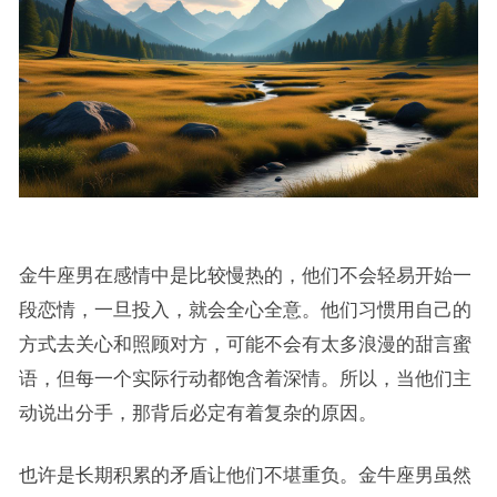
金牛座男在感情中是比较慢热的，他们不会轻易开始一
段恋情，一旦投入，就会全心全意。他们习惯用自己的
方式去关心和照顾对方，可能不会有太多浪漫的甜言蜜
语，但每一个实际行动都饱含着深情。所以，当他们主
动说出分手，那背后必定有着复杂的原因。
也许是长期积累的矛盾让他们不堪重负。金牛座男虽然