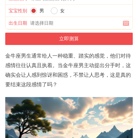
宝宝性别
男
女
出生日期
金牛座男生通常给人一种稳重、踏实的感觉，他们对待
感情往往认真且执着。当金牛座男主动提出分手时，这
确实会让人感到惊讶和困惑，不禁让人思考，这是真的
要结束这段感情了吗？