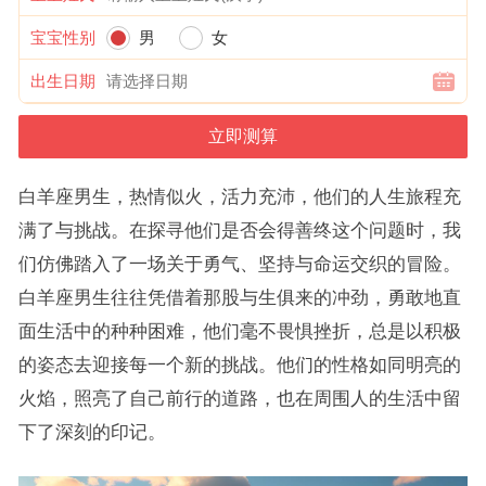
宝宝性别
男
女
出生日期
白羊座男生，热情似火，活力充沛，他们的人生旅程充
满了与挑战。在探寻他们是否会得善终这个问题时，我
们仿佛踏入了一场关于勇气、坚持与命运交织的冒险。
白羊座男生往往凭借着那股与生俱来的冲劲，勇敢地直
面生活中的种种困难，他们毫不畏惧挫折，总是以积极
的姿态去迎接每一个新的挑战。他们的性格如同明亮的
火焰，照亮了自己前行的道路，也在周围人的生活中留
下了深刻的印记。