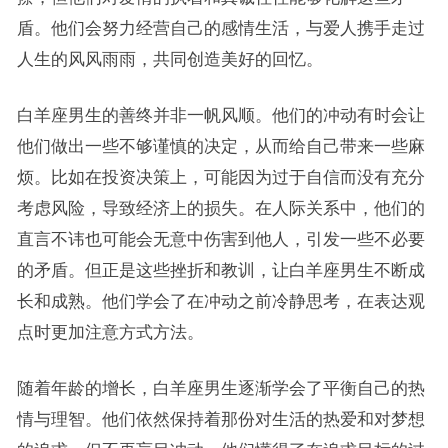
盾。他们会努力经营自己的感情生活，与爱人携手走过
人生的风风雨雨，共同创造美好的回忆。
白羊座男生的善终并非一帆风顺。他们的冲动有时会让
他们做出一些不够谨慎的决定，从而给自己带来一些麻
烦。比如在投资决策上，可能因为过于自信而没有充分
考虑风险，导致经济上的损失。在人际关系中，他们的
直言不讳也可能会无意中伤害到他人，引发一些不必要
的矛盾。但正是这些挫折和教训，让白羊座男生不断成
长和成熟。他们学会了在冲动之前冷静思考，在表达观
点时更加注意方式方法。
随着年龄的增长，白羊座男生逐渐学会了平衡自己的热
情与理智。他们依然保持着那份对生活的热爱和对梦想