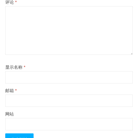
评论
*
显示名称
*
邮箱
*
网站