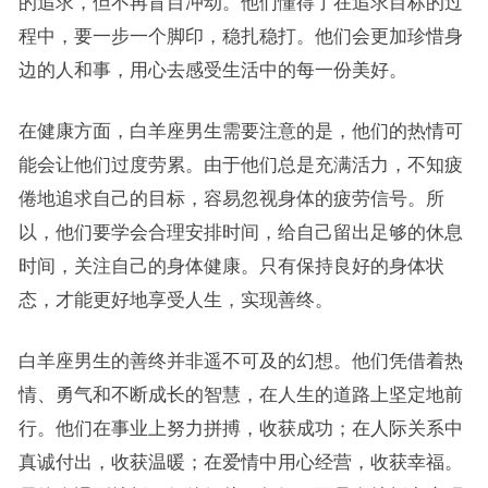
的追求，但不再盲目冲动。他们懂得了在追求目标的过
程中，要一步一个脚印，稳扎稳打。他们会更加珍惜身
边的人和事，用心去感受生活中的每一份美好。
在健康方面，白羊座男生需要注意的是，他们的热情可
能会让他们过度劳累。由于他们总是充满活力，不知疲
倦地追求自己的目标，容易忽视身体的疲劳信号。所
以，他们要学会合理安排时间，给自己留出足够的休息
时间，关注自己的身体健康。只有保持良好的身体状
态，才能更好地享受人生，实现善终。
白羊座男生的善终并非遥不可及的幻想。他们凭借着热
情、勇气和不断成长的智慧，在人生的道路上坚定地前
行。他们在事业上努力拼搏，收获成功；在人际关系中
真诚付出，收获温暖；在爱情中用心经营，收获幸福。