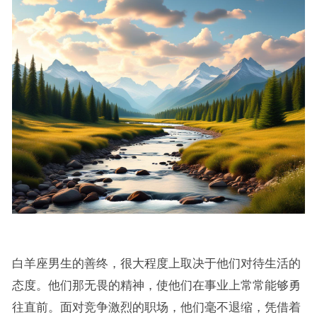
白羊座男生的善终，很大程度上取决于他们对待生活的
态度。他们那无畏的精神，使他们在事业上常常能够勇
往直前。面对竞争激烈的职场，他们毫不退缩，凭借着