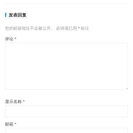
发表回复
您的邮箱地址不会被公开。
必填项已用
*
标注
评论
*
显示名称
*
邮箱
*