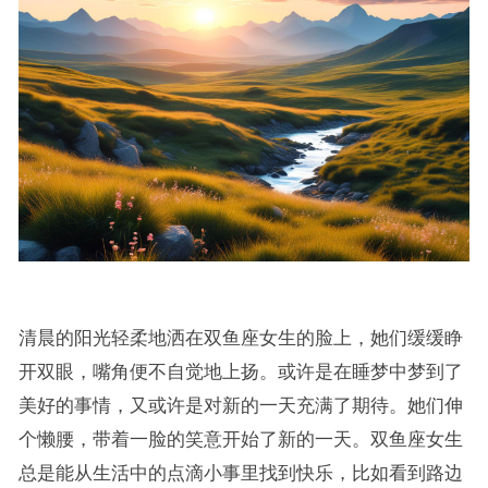
清晨的阳光轻柔地洒在双鱼座女生的脸上，她们缓缓睁
开双眼，嘴角便不自觉地上扬。或许是在睡梦中梦到了
美好的事情，又或许是对新的一天充满了期待。她们伸
个懒腰，带着一脸的笑意开始了新的一天。双鱼座女生
总是能从生活中的点滴小事里找到快乐，比如看到路边