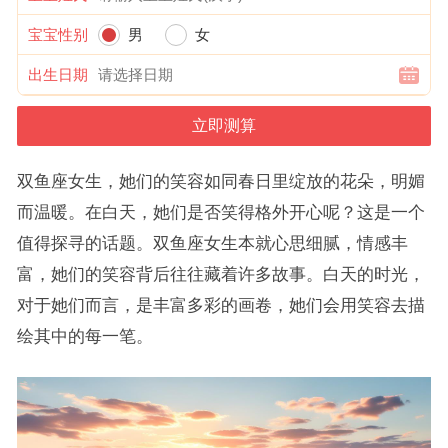
宝宝性别
男
女
出生日期
双鱼座女生，她们的笑容如同春日里绽放的花朵，明媚
而温暖。在白天，她们是否笑得格外开心呢？这是一个
值得探寻的话题。双鱼座女生本就心思细腻，情感丰
富，她们的笑容背后往往藏着许多故事。白天的时光，
对于她们而言，是丰富多彩的画卷，她们会用笑容去描
绘其中的每一笔。